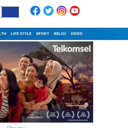
LTH
LIFE STYLE
SPORT
RELIGI
VIDEO