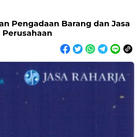
ran Pengadaan Barang dan Jasa
t Perusahaan