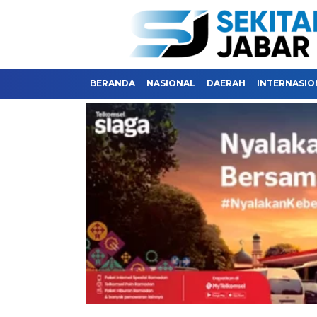
BERANDA
NASIONAL
DAERAH
INTERNASIO