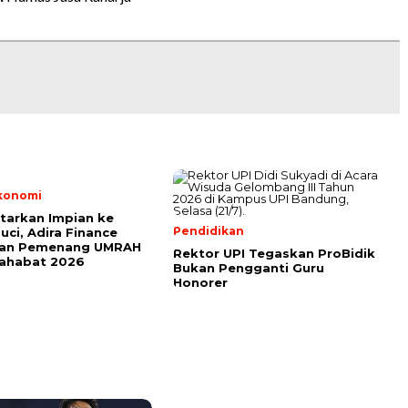
Ekonomi
tarkan Impian ke
Pendidikan
uci, Adira Finance
an Pemenang UMRAH
Rektor UPI Tegaskan ProBidik
Sahabat 2026
Bukan Pengganti Guru
Honorer