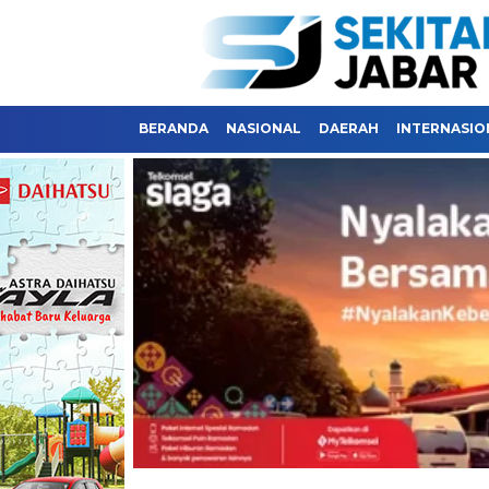
BERANDA
NASIONAL
DAERAH
INTERNASIO