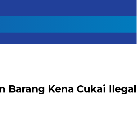
 Barang Kena Cukai Ilegal