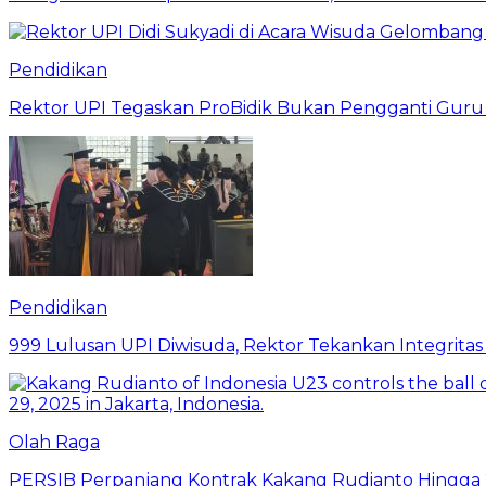
Pendidikan
Rektor UPI Tegaskan ProBidik Bukan Pengganti Guru
Pendidikan
999 Lulusan UPI Diwisuda, Rektor Tekankan Integritas
Olah Raga
PERSIB Perpanjang Kontrak Kakang Rudianto Hingga