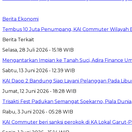
Berita Ekonomi
Tembus 10 Juta Penumpang, KAI Commuter Wilayah Ba
Berita Terkait
Selasa, 28 Juli 2026 - 15:18 WIB
Mengantarkan Impian ke Tanah Suci, Adira Financ
Sabtu, 13 Juni 2026 - 12:39 WIB
KAI Daop 2 Bandung Siap Layani Pelanggan Pada Libu
Jumat, 12 Juni 2026 - 18:28 WIB
Trisakti Fest Padukan Semangat Soekarno, Piala Dun
Rabu, 3 Juni 2026 - 05:28 WIB
KAI Commuter beri sanksi perokok di KA Lokal Garut-