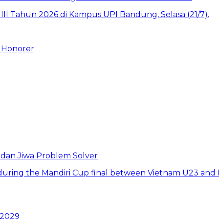
 Honorer
 dan Jiwa Problem Solver
 2029