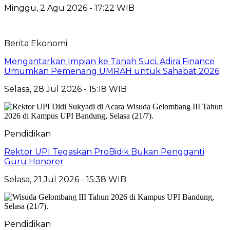
Minggu, 2 Agu 2026 - 17:22 WIB
Berita Ekonomi
Mengantarkan Impian ke Tanah Suci, Adira Finance
Umumkan Pemenang UMRAH untuk Sahabat 2026
Selasa, 28 Jul 2026 - 15:18 WIB
Pendidikan
Rektor UPI Tegaskan ProBidik Bukan Pengganti
Guru Honorer
Selasa, 21 Jul 2026 - 15:38 WIB
Pendidikan