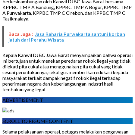
berkesinambungan oleh Kanwil DJBC Jawa Barat bersama
KPPBC TMP A Bandung, KPPBC TMP A Bogor, KPPBC TMP
A Purwakarta, KPPBC TMP C Cirebon, dan KPPBC TMP C
Tasikmalaya.
Baca Juga :
Jasa Raharja Purwakarta santuni korban
jatuh dari Perahu Wisata
Kepala Kanwil DJBC Jawa Barat menyampaikan bahwa operasi
ini bertujuan untuk menekan peredaran rokok ilegal yang tidak
dilekati pita cukai atau menggunakan pita cukai yang tidak
sesuai peruntukannya, sekaligus memberikan edukasi kepada
masyarakat terkait dampak negatif rokok ilegal terhadap
penerimaan negara dan keberlangsungan industri hasil
tembakau yang legal.
ADVERTISEMENT
SCROLL TO RESUME CONTENT
Selama pelaksanaan operasi, petugas melakukan pengawasan