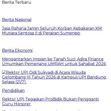
Berita Terbaru
Berita Nasional
Jasa Raharja Jamin Seluruh Korban Kebakaran KM
Mutiara Sentosa II di Perairan Sumenep
Berita Ekonomi
Mengantarkan Impian ke Tanah Suci, Adira Finance
Umumkan Pemenang UMRAH untuk Sahabat 2026
Pendidikan
Rektor UPI Tegaskan ProBidik Bukan Pengganti
Guru Honorer