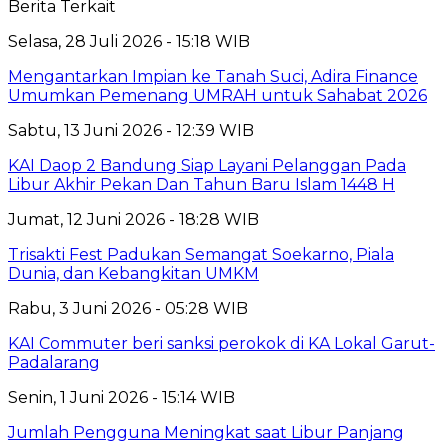
Berita Terkait
Selasa, 28 Juli 2026 - 15:18 WIB
Mengantarkan Impian ke Tanah Suci, Adira Finance
Umumkan Pemenang UMRAH untuk Sahabat 2026
Sabtu, 13 Juni 2026 - 12:39 WIB
KAI Daop 2 Bandung Siap Layani Pelanggan Pada
Libur Akhir Pekan Dan Tahun Baru Islam 1448 H
Jumat, 12 Juni 2026 - 18:28 WIB
Trisakti Fest Padukan Semangat Soekarno, Piala
Dunia, dan Kebangkitan UMKM
Rabu, 3 Juni 2026 - 05:28 WIB
KAI Commuter beri sanksi perokok di KA Lokal Garut-
Padalarang
Senin, 1 Juni 2026 - 15:14 WIB
Jumlah Pengguna Meningkat saat Libur Panjang