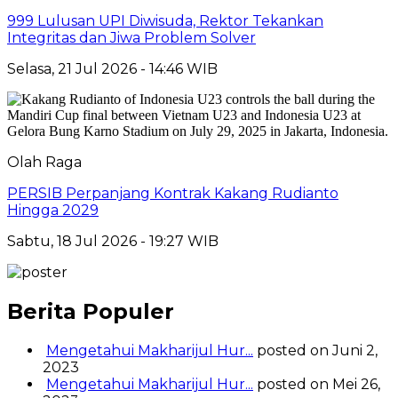
999 Lulusan UPI Diwisuda, Rektor Tekankan
Integritas dan Jiwa Problem Solver
Selasa, 21 Jul 2026 - 14:46 WIB
Olah Raga
PERSIB Perpanjang Kontrak Kakang Rudianto
Hingga 2029
Sabtu, 18 Jul 2026 - 19:27 WIB
Berita Populer
Mengetahui Makharijul Hur...
posted on Juni 2,
2023
Mengetahui Makharijul Hur...
posted on Mei 26,