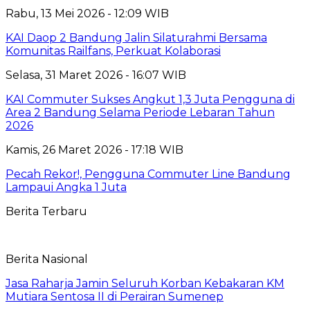
Rabu, 13 Mei 2026 - 12:09 WIB
KAI Daop 2 Bandung Jalin Silaturahmi Bersama
Komunitas Railfans, Perkuat Kolaborasi
Selasa, 31 Maret 2026 - 16:07 WIB
KAI Commuter Sukses Angkut 1,3 Juta Pengguna di
Area 2 Bandung Selama Periode Lebaran Tahun
2026
Kamis, 26 Maret 2026 - 17:18 WIB
Pecah Rekor!, Pengguna Commuter Line Bandung
Lampaui Angka 1 Juta
Berita Terbaru
Berita Nasional
Jasa Raharja Jamin Seluruh Korban Kebakaran KM
Mutiara Sentosa II di Perairan Sumenep