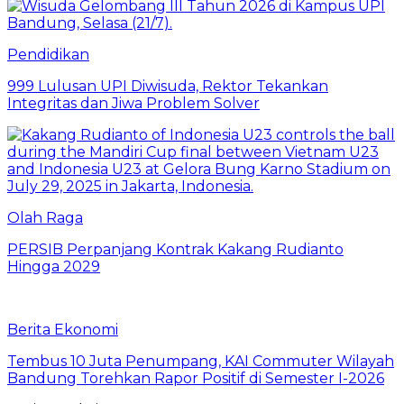
Pendidikan
999 Lulusan UPI Diwisuda, Rektor Tekankan
Integritas dan Jiwa Problem Solver
Olah Raga
PERSIB Perpanjang Kontrak Kakang Rudianto
Hingga 2029
Berita Ekonomi
Tembus 10 Juta Penumpang, KAI Commuter Wilayah
Bandung Torehkan Rapor Positif di Semester I-2026