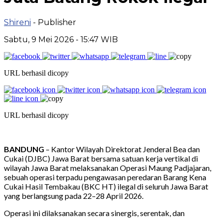
Shireni
- Publisher
Sabtu, 9 Mei 2026 - 15:47 WIB
URL berhasil dicopy
URL berhasil dicopy
BANDUNG
– Kantor Wilayah Direktorat Jenderal Bea dan
Cukai (DJBC) Jawa Barat bersama satuan kerja vertikal di
wilayah Jawa Barat melaksanakan Operasi Maung Padjajaran,
sebuah operasi terpadu pengawasan peredaran Barang Kena
Cukai Hasil Tembakau (BKC HT) ilegal di seluruh Jawa Barat
yang berlangsung pada 22–28 April 2026.
Operasi ini dilaksanakan secara sinergis, serentak, dan