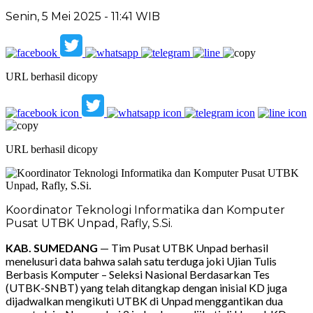
Senin, 5 Mei 2025 - 11:41 WIB
URL berhasil dicopy
URL berhasil dicopy
Koordinator Teknologi Informatika dan Komputer
Pusat UTBK Unpad, Rafly, S.Si.
KAB. SUMEDANG
— Tim Pusat UTBK Unpad berhasil
menelusuri data bahwa salah satu terduga joki Ujian Tulis
Berbasis Komputer – Seleksi Nasional Berdasarkan Tes
(UTBK-SNBT) yang telah ditangkap dengan inisial KD juga
dijadwalkan mengikuti UTBK di Unpad menggantikan dua