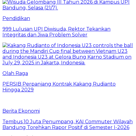
Pendidikan
999 Lulusan UPI Diwisuda, Rektor Tekankan
Integritas dan Jiwa Problem Solver
Olah Raga
PERSIB Perpanjang Kontrak Kakang Rudianto
Hingga 2029
Berita Ekonomi
Tembus 10 Juta Penumpang, KAI Commuter Wilayah
Bandung Torehkan Rapor Positif di Semester I-2026