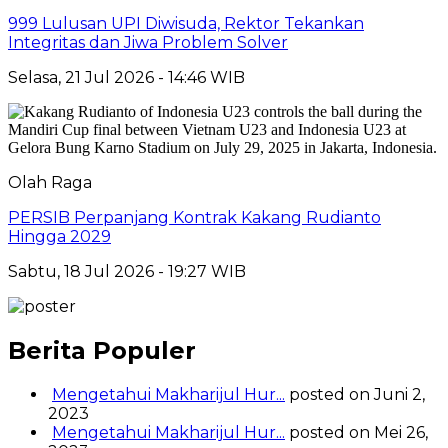
999 Lulusan UPI Diwisuda, Rektor Tekankan
Integritas dan Jiwa Problem Solver
Selasa, 21 Jul 2026 - 14:46 WIB
Olah Raga
PERSIB Perpanjang Kontrak Kakang Rudianto
Hingga 2029
Sabtu, 18 Jul 2026 - 19:27 WIB
Berita Populer
Mengetahui Makharijul Hur...
posted on Juni 2,
2023
Mengetahui Makharijul Hur...
posted on Mei 26,