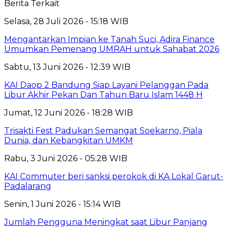
Berita Terkait
Selasa, 28 Juli 2026 - 15:18 WIB
Mengantarkan Impian ke Tanah Suci, Adira Finance
Umumkan Pemenang UMRAH untuk Sahabat 2026
Sabtu, 13 Juni 2026 - 12:39 WIB
KAI Daop 2 Bandung Siap Layani Pelanggan Pada
Libur Akhir Pekan Dan Tahun Baru Islam 1448 H
Jumat, 12 Juni 2026 - 18:28 WIB
Trisakti Fest Padukan Semangat Soekarno, Piala
Dunia, dan Kebangkitan UMKM
Rabu, 3 Juni 2026 - 05:28 WIB
KAI Commuter beri sanksi perokok di KA Lokal Garut-
Padalarang
Senin, 1 Juni 2026 - 15:14 WIB
Jumlah Pengguna Meningkat saat Libur Panjang