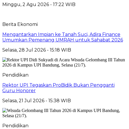
Minggu, 2 Agu 2026 - 17:22 WIB
Berita Ekonomi
Mengantarkan Impian ke Tanah Suci, Adira Finance
Umumkan Pemenang UMRAH untuk Sahabat 2026
Selasa, 28 Jul 2026 - 15:18 WIB
Pendidikan
Rektor UPI Tegaskan ProBidik Bukan Pengganti
Guru Honorer
Selasa, 21 Jul 2026 - 15:38 WIB
Pendidikan