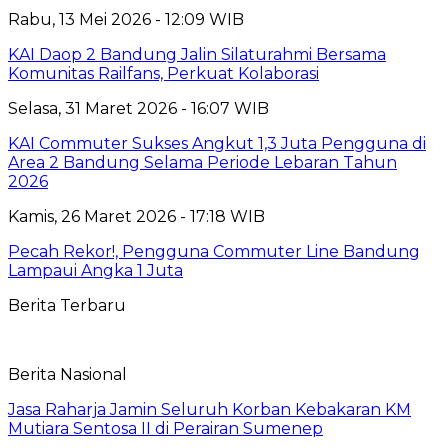
Rabu, 13 Mei 2026 - 12:09 WIB
KAI Daop 2 Bandung Jalin Silaturahmi Bersama
Komunitas Railfans, Perkuat Kolaborasi
Selasa, 31 Maret 2026 - 16:07 WIB
KAI Commuter Sukses Angkut 1,3 Juta Pengguna di
Area 2 Bandung Selama Periode Lebaran Tahun
2026
Kamis, 26 Maret 2026 - 17:18 WIB
Pecah Rekor!, Pengguna Commuter Line Bandung
Lampaui Angka 1 Juta
Berita Terbaru
Berita Nasional
Jasa Raharja Jamin Seluruh Korban Kebakaran KM
Mutiara Sentosa II di Perairan Sumenep