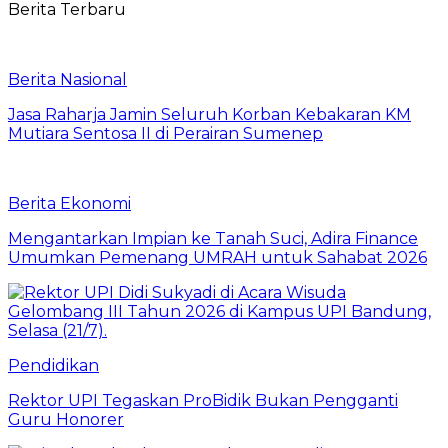
Berita Terbaru
Berita Nasional
Jasa Raharja Jamin Seluruh Korban Kebakaran KM
Mutiara Sentosa II di Perairan Sumenep
Berita Ekonomi
Mengantarkan Impian ke Tanah Suci, Adira Finance
Umumkan Pemenang UMRAH untuk Sahabat 2026
Pendidikan
Rektor UPI Tegaskan ProBidik Bukan Pengganti
Guru Honorer