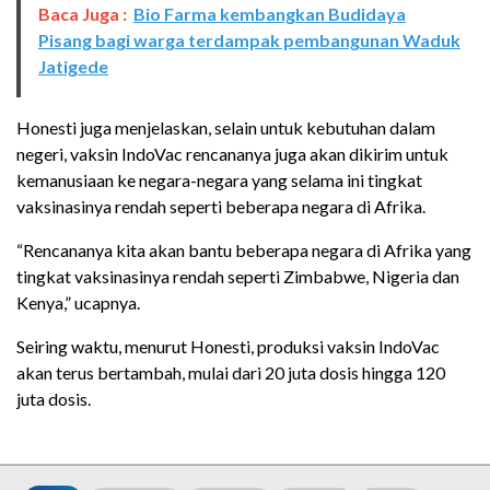
Baca Juga :
Bio Farma kembangkan Budidaya
Pisang bagi warga terdampak pembangunan Waduk
Jatigede
Honesti juga menjelaskan, selain untuk kebutuhan dalam
negeri, vaksin IndoVac rencananya juga akan dikirim untuk
kemanusiaan ke negara-negara yang selama ini tingkat
vaksinasinya rendah seperti beberapa negara di Afrika.
“Rencananya kita akan bantu beberapa negara di Afrika yang
tingkat vaksinasinya rendah seperti Zimbabwe, Nigeria dan
Kenya,” ucapnya.
Seiring waktu, menurut Honesti, produksi vaksin IndoVac
akan terus bertambah, mulai dari 20 juta dosis hingga 120
juta dosis.