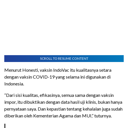
SCROLL TO RESUME CONTENT
Menurut Honesti, vaksin IndoVac itu kualitasnya setara
dengan vaksin COVID-19 yang selama ini digunakan di
Indonesia.
“Dari sisi kualitas, efikasinya, semua sama dengan vaksin
impor, itu dibuktikan dengan data hasil uji klinis, bukan hanya
pernyataan saya. Dan kepastian tentang kehalalan juga sudah
diberikan oleh Kementerian Agama dan MUI,” tuturnya.