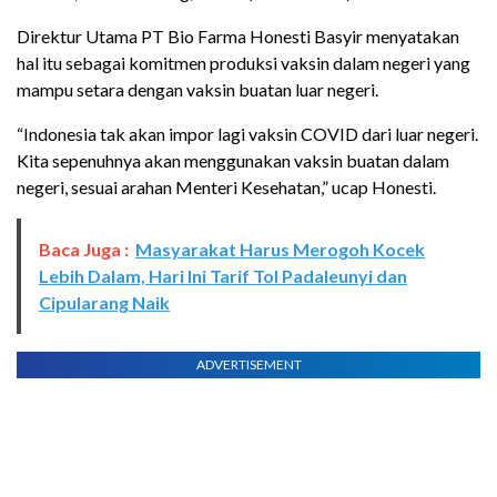
Direktur Utama PT Bio Farma Honesti Basyir menyatakan
hal itu sebagai komitmen produksi vaksin dalam negeri yang
mampu setara dengan vaksin buatan luar negeri.
“Indonesia tak akan impor lagi vaksin COVID dari luar negeri.
Kita sepenuhnya akan menggunakan vaksin buatan dalam
negeri, sesuai arahan Menteri Kesehatan,” ucap Honesti.
Baca Juga :
Masyarakat Harus Merogoh Kocek
Lebih Dalam, Hari Ini Tarif Tol Padaleunyi dan
Cipularang Naik
ADVERTISEMENT