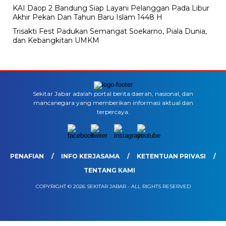
KAI Daop 2 Bandung Siap Layani Pelanggan Pada Libur
Akhir Pekan Dan Tahun Baru Islam 1448 H
Trisakti Fest Padukan Semangat Soekarno, Piala Dunia,
dan Kebangkitan UMKM
Sekitar Jabar adalah portal berita daerah, nasional, dan
mancanegara yang memberikan informasi aktual dan
terpercaya.
PENAFIAN
INFO KERJASAMA
KETENTUAN PRIVASI
TENTANG KAMI
COPYRIGHT © 2026 SEKITAR JABAR - ALL RIGHTS RESERVED