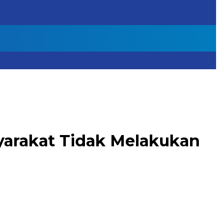
arakat Tidak Melakukan