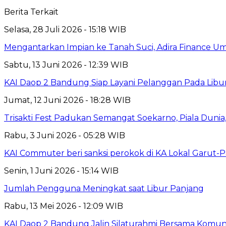
Berita Terkait
Selasa, 28 Juli 2026 - 15:18 WIB
Mengantarkan Impian ke Tanah Suci, Adira Financ
Sabtu, 13 Juni 2026 - 12:39 WIB
KAI Daop 2 Bandung Siap Layani Pelanggan Pada Libu
Jumat, 12 Juni 2026 - 18:28 WIB
Trisakti Fest Padukan Semangat Soekarno, Piala Dun
Rabu, 3 Juni 2026 - 05:28 WIB
KAI Commuter beri sanksi perokok di KA Lokal Garut-
Senin, 1 Juni 2026 - 15:14 WIB
Jumlah Pengguna Meningkat saat Libur Panjang
Rabu, 13 Mei 2026 - 12:09 WIB
KAI Daop 2 Bandung Jalin Silaturahmi Bersama Komunit