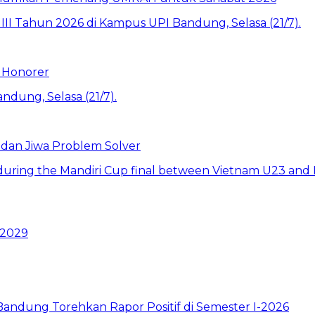
 Honorer
 dan Jiwa Problem Solver
 2029
ndung Torehkan Rapor Positif di Semester I-2026