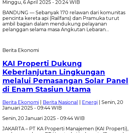
Minggu, 6 April 2025 - 20:24 WIB
BANDUNG — Sebanyak 170 relawan dari komunitas
pencinta kereta api (Railfans) dan Pramuka turut
ambil bagian dalam mendukung pelayanan
pelanggan selama masa Angkutan Lebaran…
Berita Ekonomi
KAI Properti Dukung
Keberlanjutan Lingkungan
melalui Pemasangan Solar Panel
di Enam Stasiun Utama
Berita Ekonomi
|
Berita Nasional
|
Energi
| Senin, 20
Januari 2025 - 09:44 WIB
Senin, 20 Januari 2025 - 09:44 WIB
JAKARTA – PT KA Properti Manajemen (KAI Properti),