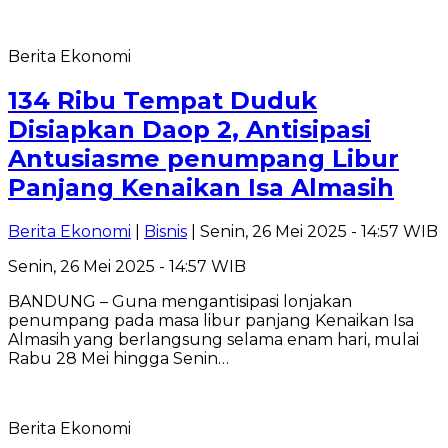
Berita Ekonomi
134 Ribu Tempat Duduk
Disiapkan Daop 2, Antisipasi
Antusiasme penumpang Libur
Panjang Kenaikan Isa Almasih
Berita Ekonomi
|
Bisnis
| Senin, 26 Mei 2025 - 14:57 WIB
Senin, 26 Mei 2025 - 14:57 WIB
BANDUNG – Guna mengantisipasi lonjakan
penumpang pada masa libur panjang Kenaikan Isa
Almasih yang berlangsung selama enam hari, mulai
Rabu 28 Mei hingga Senin…
Berita Ekonomi