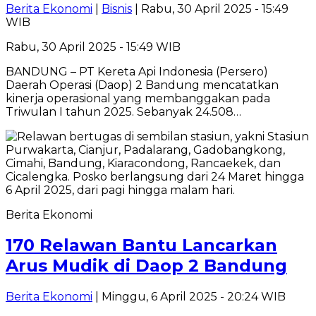
Berita Ekonomi
|
Bisnis
| Rabu, 30 April 2025 - 15:49
WIB
Rabu, 30 April 2025 - 15:49 WIB
BANDUNG – PT Kereta Api Indonesia (Persero)
Daerah Operasi (Daop) 2 Bandung mencatatkan
kinerja operasional yang membanggakan pada
Triwulan I tahun 2025. Sebanyak 24.508…
Berita Ekonomi
170 Relawan Bantu Lancarkan
Arus Mudik di Daop 2 Bandung
Berita Ekonomi
| Minggu, 6 April 2025 - 20:24 WIB