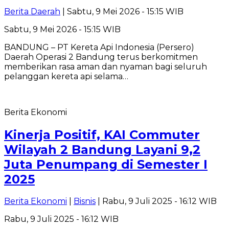
Berita Daerah
| Sabtu, 9 Mei 2026 - 15:15 WIB
Sabtu, 9 Mei 2026 - 15:15 WIB
BANDUNG – PT Kereta Api Indonesia (Persero)
Daerah Operasi 2 Bandung terus berkomitmen
memberikan rasa aman dan nyaman bagi seluruh
pelanggan kereta api selama…
Berita Ekonomi
Kinerja Positif, KAI Commuter
Wilayah 2 Bandung Layani 9,2
Juta Penumpang di Semester I
2025
Berita Ekonomi
|
Bisnis
| Rabu, 9 Juli 2025 - 16:12 WIB
Rabu, 9 Juli 2025 - 16:12 WIB