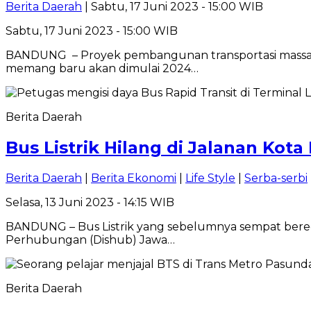
Berita Daerah
| Sabtu, 17 Juni 2023 - 15:00 WIB
Sabtu, 17 Juni 2023 - 15:00 WIB
BANDUNG – Proyek pembangunan transportasi massal 
memang baru akan dimulai 2024…
Berita Daerah
Bus Listrik Hilang di Jalanan Kot
Berita Daerah
|
Berita Ekonomi
|
Life Style
|
Serba-serbi
Selasa, 13 Juni 2023 - 14:15 WIB
BANDUNG – Bus Listrik yang sebelumnya sempat bereda
Perhubungan (Dishub) Jawa…
Berita Daerah