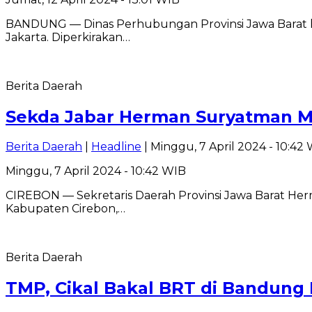
BANDUNG — Dinas Perhubungan Provinsi Jawa Barat hari
Jakarta. Diperkirakan…
Berita Daerah
Sekda Jabar Herman Suryatman M
Berita Daerah
|
Headline
| Minggu, 7 April 2024 - 10:42
Minggu, 7 April 2024 - 10:42 WIB
CIREBON — Sekretaris Daerah Provinsi Jawa Barat H
Kabupaten Cirebon,…
Berita Daerah
TMP, Cikal Bakal BRT di Bandung