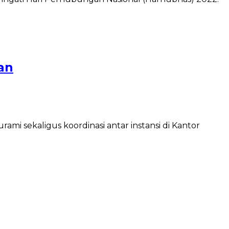
an
i sekaligus koordinasi antar instansi di Kantor