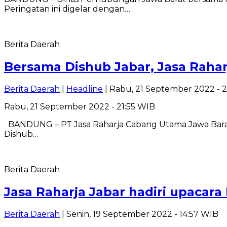
Peringatan ini digelar dengan…
Berita Daerah
Bersama Dishub Jabar, Jasa Rahar
Berita Daerah
|
Headline
| Rabu, 21 September 2022 - 2
Rabu, 21 September 2022 - 21:55 WIB
BANDUNG – PT Jasa Raharja Cabang Utama Jawa Barat be
Dishub…
Berita Daerah
Jasa Raharja Jabar hadiri upacar
Berita Daerah
| Senin, 19 September 2022 - 14:57 WIB