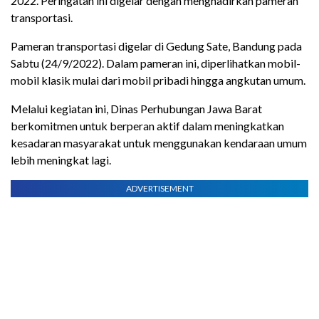
2022. Peringatan ini digelar dengan menghadirkan pameran
transportasi.
Pameran transportasi digelar di Gedung Sate, Bandung pada
Sabtu (24/9/2022). Dalam pameran ini, diperlihatkan mobil-
mobil klasik mulai dari mobil pribadi hingga angkutan umum.
Melalui kegiatan ini, Dinas Perhubungan Jawa Barat
berkomitmen untuk berperan aktif dalam meningkatkan
kesadaran masyarakat untuk menggunakan kendaraan umum
lebih meningkat lagi.
ADVERTISEMENT