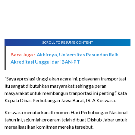
SCROLL TO RESUME CONTENT
Baca Juga :
Akhirnya, Universitas Pasundan Raih
Akreditasi Unggul dari BAN-PT
“Saya apresiasi tinggi akan acara ini, pelayanan transportasi
itu sangat dibutuhkan masyarakat sehingga peran
masyarakat untuk membangun tranportasi ini penting,” kata
Kepala Dinas Perhubungan Jawa Barat, IR. A Koswara.
Koswara menuturkan di momen Hari Perhubungan Nasional
tahun ini, sejumlah program telah dibuat Dishub Jabar untuk
merealisasikan komitmen mereka tersebut.