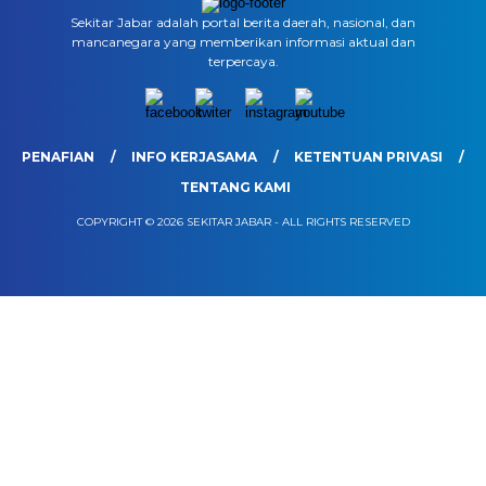
Sekitar Jabar adalah portal berita daerah, nasional, dan
mancanegara yang memberikan informasi aktual dan
terpercaya.
PENAFIAN
INFO KERJASAMA
KETENTUAN PRIVASI
TENTANG KAMI
COPYRIGHT © 2026 SEKITAR JABAR - ALL RIGHTS RESERVED