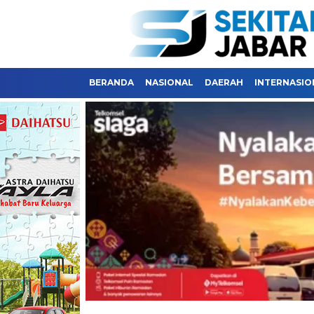
BERANDA
NASIONAL
DAERAH
INTERNASIO