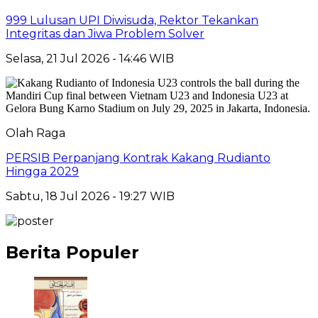
999 Lulusan UPI Diwisuda, Rektor Tekankan
Integritas dan Jiwa Problem Solver
Selasa, 21 Jul 2026 - 14:46 WIB
Olah Raga
PERSIB Perpanjang Kontrak Kakang Rudianto
Hingga 2029
Sabtu, 18 Jul 2026 - 19:27 WIB
Berita Populer