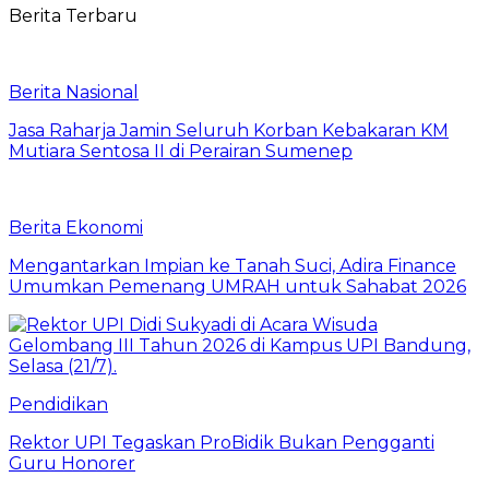
Berita Terbaru
Berita Nasional
Jasa Raharja Jamin Seluruh Korban Kebakaran KM
Mutiara Sentosa II di Perairan Sumenep
Berita Ekonomi
Mengantarkan Impian ke Tanah Suci, Adira Finance
Umumkan Pemenang UMRAH untuk Sahabat 2026
Pendidikan
Rektor UPI Tegaskan ProBidik Bukan Pengganti
Guru Honorer