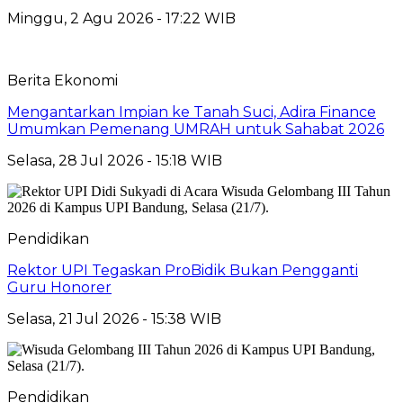
Minggu, 2 Agu 2026 - 17:22 WIB
Berita Ekonomi
Mengantarkan Impian ke Tanah Suci, Adira Finance
Umumkan Pemenang UMRAH untuk Sahabat 2026
Selasa, 28 Jul 2026 - 15:18 WIB
Pendidikan
Rektor UPI Tegaskan ProBidik Bukan Pengganti
Guru Honorer
Selasa, 21 Jul 2026 - 15:38 WIB
Pendidikan