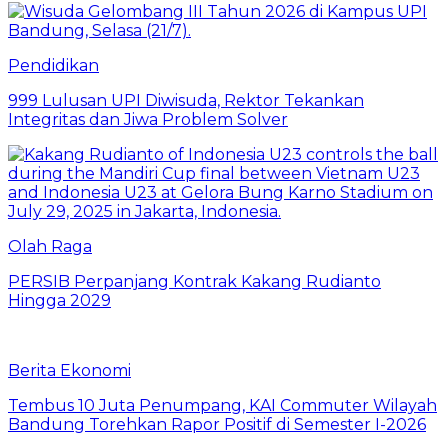
Pendidikan
999 Lulusan UPI Diwisuda, Rektor Tekankan
Integritas dan Jiwa Problem Solver
Olah Raga
PERSIB Perpanjang Kontrak Kakang Rudianto
Hingga 2029
Berita Ekonomi
Tembus 10 Juta Penumpang, KAI Commuter Wilayah
Bandung Torehkan Rapor Positif di Semester I-2026