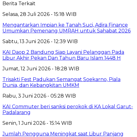
Berita Terkait
Selasa, 28 Juli 2026 - 15:18 WIB
Mengantarkan Impian ke Tanah Suci, Adira Finance
Umumkan Pemenang UMRAH untuk Sahabat 2026
Sabtu, 13 Juni 2026 - 12:39 WIB
KAI Daop 2 Bandung Siap Layani Pelanggan Pada
Libur Akhir Pekan Dan Tahun Baru Islam 1448 H
Jumat, 12 Juni 2026 - 18:28 WIB
Trisakti Fest Padukan Semangat Soekarno, Piala
Dunia, dan Kebangkitan UMKM
Rabu, 3 Juni 2026 - 05:28 WIB
KAI Commuter beri sanksi perokok di KA Lokal Garut-
Padalarang
Senin, 1 Juni 2026 - 15:14 WIB
Jumlah Pengguna Meningkat saat Libur Panjang