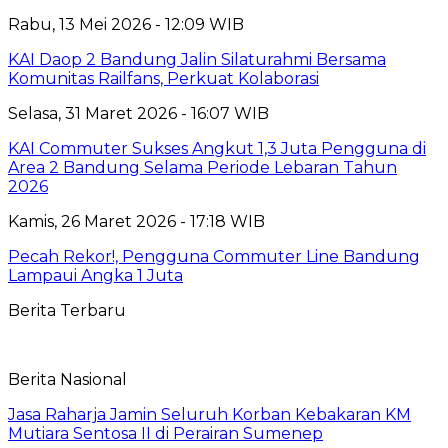
Rabu, 13 Mei 2026 - 12:09 WIB
KAI Daop 2 Bandung Jalin Silaturahmi Bersama
Komunitas Railfans, Perkuat Kolaborasi
Selasa, 31 Maret 2026 - 16:07 WIB
KAI Commuter Sukses Angkut 1,3 Juta Pengguna di
Area 2 Bandung Selama Periode Lebaran Tahun
2026
Kamis, 26 Maret 2026 - 17:18 WIB
Pecah Rekor!, Pengguna Commuter Line Bandung
Lampaui Angka 1 Juta
Berita Terbaru
Berita Nasional
Jasa Raharja Jamin Seluruh Korban Kebakaran KM
Mutiara Sentosa II di Perairan Sumenep