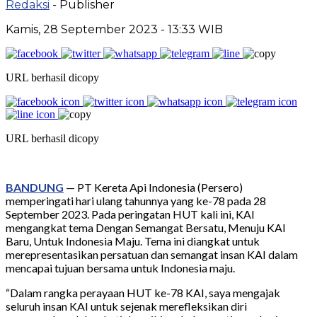
Redaksi
- Publisher
Kamis, 28 September 2023 - 13:33 WIB
URL berhasil dicopy
URL berhasil dicopy
BANDUNG
— PT Kereta Api Indonesia (Persero)
memperingati hari ulang tahunnya yang ke-78 pada 28
September 2023. Pada peringatan HUT kali ini, KAI
mengangkat tema Dengan Semangat Bersatu, Menuju KAI
Baru, Untuk Indonesia Maju. Tema ini diangkat untuk
merepresentasikan persatuan dan semangat insan KAI dalam
mencapai tujuan bersama untuk Indonesia maju.
“Dalam rangka perayaan HUT ke-78 KAI, saya mengajak
seluruh insan KAI untuk sejenak merefleksikan diri