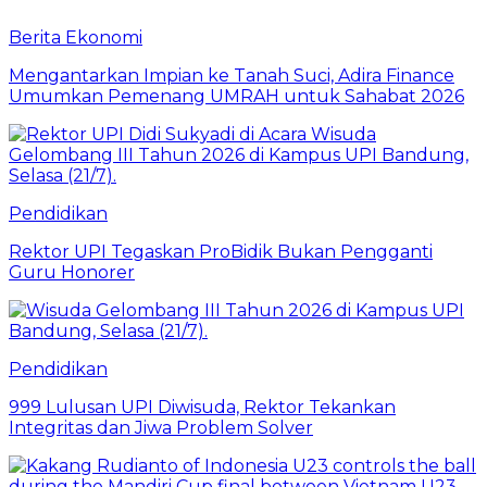
Berita Ekonomi
Mengantarkan Impian ke Tanah Suci, Adira Finance
Umumkan Pemenang UMRAH untuk Sahabat 2026
Pendidikan
Rektor UPI Tegaskan ProBidik Bukan Pengganti
Guru Honorer
Pendidikan
999 Lulusan UPI Diwisuda, Rektor Tekankan
Integritas dan Jiwa Problem Solver