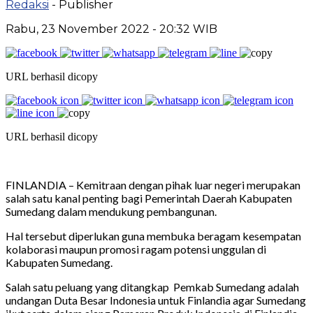
Redaksi
- Publisher
Rabu, 23 November 2022 - 20:32 WIB
URL berhasil dicopy
URL berhasil dicopy
FINLANDIA – Kemitraan dengan pihak luar negeri merupakan
salah satu kanal penting bagi Pemerintah Daerah Kabupaten
Sumedang dalam mendukung pembangunan.
Hal tersebut diperlukan guna membuka beragam kesempatan
kolaborasi maupun promosi ragam potensi unggulan di
Kabupaten Sumedang.
Salah satu peluang yang ditangkap Pemkab Sumedang adalah
undangan Duta Besar Indonesia untuk Finlandia agar Sumedang