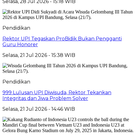
Selasa, 28 Jul 2026 - 15:18 WIB
Pendidikan
Rektor UPI Tegaskan ProBidik Bukan Pengganti
Guru Honorer
Selasa, 21 Jul 2026 - 15:38 WIB
Pendidikan
999 Lulusan UPI Diwisuda, Rektor Tekankan
Integritas dan Jiwa Problem Solver
Selasa, 21 Jul 2026 - 14:46 WIB