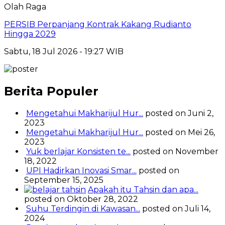
Olah Raga
PERSIB Perpanjang Kontrak Kakang Rudianto
Hingga 2029
Sabtu, 18 Jul 2026 - 19:27 WIB
Berita Populer
Mengetahui Makharijul Hur...
posted on Juni 2,
2023
Mengetahui Makharijul Hur...
posted on Mei 26,
2023
Yuk berlajar Konsisten te...
posted on November
18, 2022
UPI Hadirkan Inovasi Smar...
posted on
September 15, 2025
Apakah itu Tahsin dan apa...
posted on Oktober 28, 2022
Suhu Terdingin di Kawasan...
posted on Juli 14,
2024