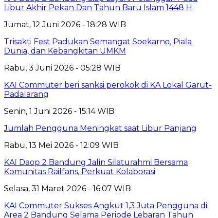
Libur Akhir Pekan Dan Tahun Baru Islam 1448 H
Jumat, 12 Juni 2026 - 18:28 WIB
Trisakti Fest Padukan Semangat Soekarno, Piala
Dunia, dan Kebangkitan UMKM
Rabu, 3 Juni 2026 - 05:28 WIB
KAI Commuter beri sanksi perokok di KA Lokal Garut-
Padalarang
Senin, 1 Juni 2026 - 15:14 WIB
Jumlah Pengguna Meningkat saat Libur Panjang
Rabu, 13 Mei 2026 - 12:09 WIB
KAI Daop 2 Bandung Jalin Silaturahmi Bersama
Komunitas Railfans, Perkuat Kolaborasi
Selasa, 31 Maret 2026 - 16:07 WIB
KAI Commuter Sukses Angkut 1,3 Juta Pengguna di
Area 2 Bandung Selama Periode Lebaran Tahun