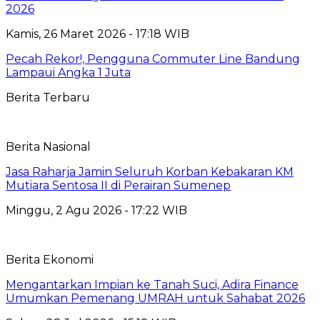
2026
Kamis, 26 Maret 2026 - 17:18 WIB
Pecah Rekor!, Pengguna Commuter Line Bandung
Lampaui Angka 1 Juta
Berita Terbaru
Berita Nasional
Jasa Raharja Jamin Seluruh Korban Kebakaran KM
Mutiara Sentosa II di Perairan Sumenep
Minggu, 2 Agu 2026 - 17:22 WIB
Berita Ekonomi
Mengantarkan Impian ke Tanah Suci, Adira Finance
Umumkan Pemenang UMRAH untuk Sahabat 2026