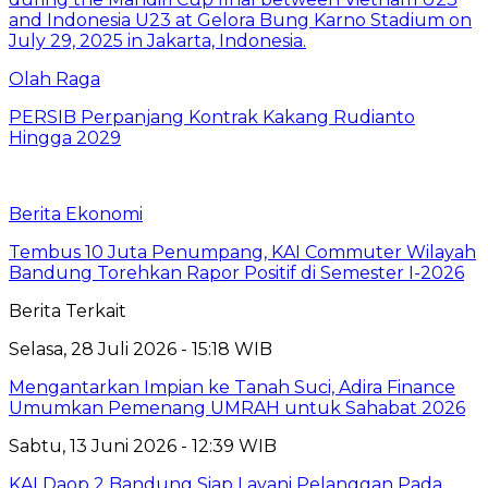
Olah Raga
PERSIB Perpanjang Kontrak Kakang Rudianto
Hingga 2029
Berita Ekonomi
Tembus 10 Juta Penumpang, KAI Commuter Wilayah
Bandung Torehkan Rapor Positif di Semester I-2026
Berita Terkait
Selasa, 28 Juli 2026 - 15:18 WIB
Mengantarkan Impian ke Tanah Suci, Adira Finance
Umumkan Pemenang UMRAH untuk Sahabat 2026
Sabtu, 13 Juni 2026 - 12:39 WIB
KAI Daop 2 Bandung Siap Layani Pelanggan Pada