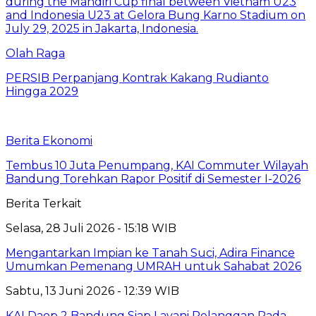
Olah Raga
PERSIB Perpanjang Kontrak Kakang Rudianto
Hingga 2029
Berita Ekonomi
Tembus 10 Juta Penumpang, KAI Commuter Wilayah
Bandung Torehkan Rapor Positif di Semester I-2026
Berita Terkait
Selasa, 28 Juli 2026 - 15:18 WIB
Mengantarkan Impian ke Tanah Suci, Adira Finance
Umumkan Pemenang UMRAH untuk Sahabat 2026
Sabtu, 13 Juni 2026 - 12:39 WIB
KAI Daop 2 Bandung Siap Layani Pelanggan Pada