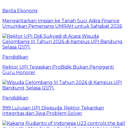
Berita Ekonomi
Mengantarkan Impian ke Tanah Suci, Adira Finance
Umumkan Pemenang UMRAH untuk Sahabat 2026
Pendidikan
Rektor UPI Tegaskan ProBidik Bukan Pengganti
Guru Honorer
Pendidikan
999 Lulusan UPI Diwisuda, Rektor Tekankan
Integritas dan Jiwa Problem Solver