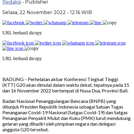
Redaksi
- Publisher
Selasa, 22 November 2022 - 12:16 WIB
URL berhasil dicopy
URL berhasil dicopy
BADUNG – Perhelatan akbar Konferensi Tingkat Tinggi
(KTT) G20 akan dimulai dalam waktu dekat, tepatnya pada 15
dan 16 November 2022 bertempat di Nusa Dua, Provinsi Bali.
Badan Nasional Penanggulangan Bencana (BNPB) yang
ditunjuk Presiden Republik Indonesia sebagai Satuan Tugas
Penanganan Covid-19 Nasional (Satgas Covid-19) dan Satgas
Penanganan Penyakit Mulut dan Kuku (PMK) turut mendukung
gelaran yang dihadiri oleh pimpinan negara dan delegasi
anggota G20 tersebut.