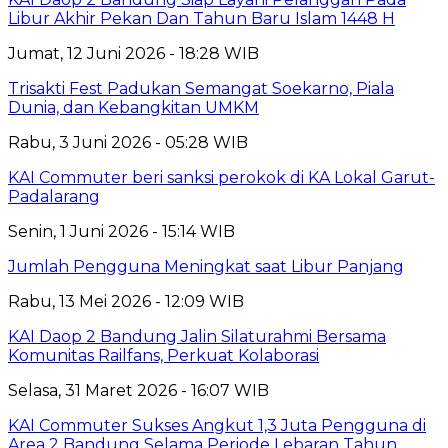
Libur Akhir Pekan Dan Tahun Baru Islam 1448 H
Jumat, 12 Juni 2026 - 18:28 WIB
Trisakti Fest Padukan Semangat Soekarno, Piala
Dunia, dan Kebangkitan UMKM
Rabu, 3 Juni 2026 - 05:28 WIB
KAI Commuter beri sanksi perokok di KA Lokal Garut-
Padalarang
Senin, 1 Juni 2026 - 15:14 WIB
Jumlah Pengguna Meningkat saat Libur Panjang
Rabu, 13 Mei 2026 - 12:09 WIB
KAI Daop 2 Bandung Jalin Silaturahmi Bersama
Komunitas Railfans, Perkuat Kolaborasi
Selasa, 31 Maret 2026 - 16:07 WIB
KAI Commuter Sukses Angkut 1,3 Juta Pengguna di
Area 2 Bandung Selama Periode Lebaran Tahun