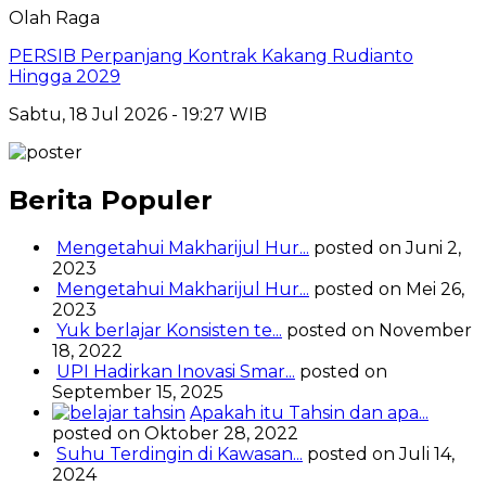
Olah Raga
PERSIB Perpanjang Kontrak Kakang Rudianto
Hingga 2029
Sabtu, 18 Jul 2026 - 19:27 WIB
Berita Populer
Mengetahui Makharijul Hur...
posted on Juni 2,
2023
Mengetahui Makharijul Hur...
posted on Mei 26,
2023
Yuk berlajar Konsisten te...
posted on November
18, 2022
UPI Hadirkan Inovasi Smar...
posted on
September 15, 2025
Apakah itu Tahsin dan apa...
posted on Oktober 28, 2022
Suhu Terdingin di Kawasan...
posted on Juli 14,
2024