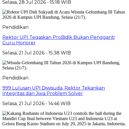
Selasa, 28 Jul 2026 - 15:18 WIB
Pendidikan
Rektor UPI Tegaskan ProBidik Bukan Pengganti
Guru Honorer
Selasa, 21 Jul 2026 - 15:38 WIB
Pendidikan
999 Lulusan UPI Diwisuda, Rektor Tekankan
Integritas dan Jiwa Problem Solver
Selasa, 21 Jul 2026 - 14:46 WIB