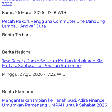
2026
Kamis, 26 Maret 2026 - 17:18 WIB
Pecah Rekor!, Pengguna Commuter Line Bandung
Lampaui Angka 1 Juta
Berita Terbaru
Berita Nasional
Jasa Raharja Jamin Seluruh Korban Kebakaran KM
Mutiara Sentosa II di Perairan Sumenep
Minggu, 2 Agu 2026 - 17:22 WIB
Berita Ekonomi
Mengantarkan Impian ke Tanah Suci, Adira Finance
Umumkan Pemenang UMRAH untuk Sahabat 2026