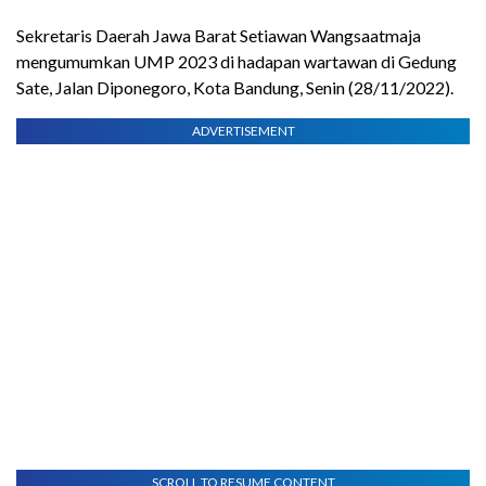
Sekretaris Daerah Jawa Barat Setiawan Wangsaatmaja
mengumumkan UMP 2023 di hadapan wartawan di Gedung
Sate, Jalan Diponegoro, Kota Bandung, Senin (28/11/2022).
ADVERTISEMENT
SCROLL TO RESUME CONTENT