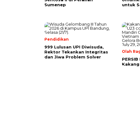
Sumenep
untuk 
Pendidikan
999 Lulusan UPI Diwisuda,
Olah Ra
Rektor Tekankan Integritas
dan Jiwa Problem Solver
PERSIB 
Kakang