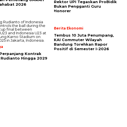
Rektor UPI Tegaskan ProBidik
Sahabat 2026
Bukan Pengganti Guru
Honorer
Berita Ekonomi
Tembus 10 Juta Penumpang,
KAI Commuter Wilayah
Bandung Torehkan Rapor
ga
Positif di Semester I-2026
Perpanjang Kontrak
 Rudianto Hingga 2029