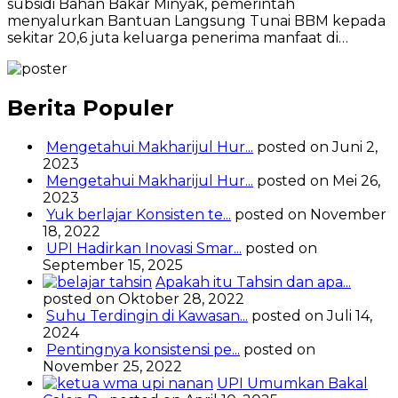
subsidi Bahan Bakar Minyak, pemerintah
menyalurkan Bantuan Langsung Tunai BBM kepada
sekitar 20,6 juta keluarga penerima manfaat di…
Berita Populer
Mengetahui Makharijul Hur...
posted on Juni 2,
2023
Mengetahui Makharijul Hur...
posted on Mei 26,
2023
Yuk berlajar Konsisten te...
posted on November
18, 2022
UPI Hadirkan Inovasi Smar...
posted on
September 15, 2025
Apakah itu Tahsin dan apa...
posted on Oktober 28, 2022
Suhu Terdingin di Kawasan...
posted on Juli 14,
2024
Pentingnya konsistensi pe...
posted on
November 25, 2022
UPI Umumkan Bakal