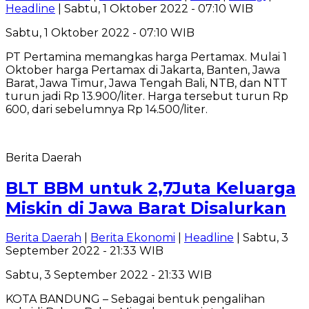
Headline
| Sabtu, 1 Oktober 2022 - 07:10 WIB
Sabtu, 1 Oktober 2022 - 07:10 WIB
PT Pertamina memangkas harga Pertamax. Mulai 1
Oktober harga Pertamax di Jakarta, Banten, Jawa
Barat, Jawa Timur, Jawa Tengah Bali, NTB, dan NTT
turun jadi Rp 13.900/liter. Harga tersebut turun Rp
600, dari sebelumnya Rp 14.500/liter.
Berita Daerah
BLT BBM untuk 2,7Juta Keluarga
Miskin di Jawa Barat Disalurkan
Berita Daerah
|
Berita Ekonomi
|
Headline
| Sabtu, 3
September 2022 - 21:33 WIB
Sabtu, 3 September 2022 - 21:33 WIB
KOTA BANDUNG – Sebagai bentuk pengalihan