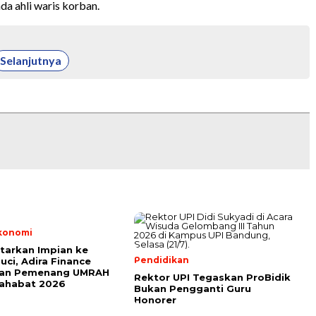
da ahli waris korban.
Selanjutnya
Ekonomi
tarkan Impian ke
Pendidikan
uci, Adira Finance
an Pemenang UMRAH
Rektor UPI Tegaskan ProBidik
Sahabat 2026
Bukan Pengganti Guru
Honorer