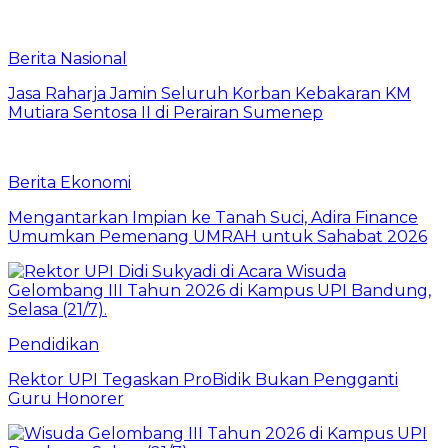
Berita Nasional
Jasa Raharja Jamin Seluruh Korban Kebakaran KM
Mutiara Sentosa II di Perairan Sumenep
Berita Ekonomi
Mengantarkan Impian ke Tanah Suci, Adira Finance
Umumkan Pemenang UMRAH untuk Sahabat 2026
Pendidikan
Rektor UPI Tegaskan ProBidik Bukan Pengganti
Guru Honorer