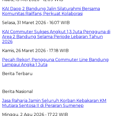
KAI Daop 2 Bandung Jalin Silaturahmi Bersama
Komunitas Railfans, Perkuat Kolaborasi
Selasa, 31 Maret 2026 - 16:07 WIB
KAI Commuter Sukses Angkut 1,3 Juta Pengguna di
Area 2 Bandung Selama Periode Lebaran Tahun
2026
Kamis, 26 Maret 2026 - 17:18 WIB
Pecah Rekor!, Pengguna Commuter Line Bandung
Lampaui Angka 1 Juta
Berita Terbaru
Berita Nasional
Jasa Raharja Jamin Seluruh Korban Kebakaran KM
Mutiara Sentosa II di Perairan Sumenep
Minggu, 2 Agu 2026 - 17:22 WIB