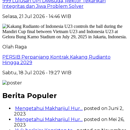
999 Lulusan UPI Diwisuda, Rektor Tekankan
Integritas dan Jiwa Problem Solver
Selasa, 21 Jul 2026 - 14:46 WIB
Olah Raga
PERSIB Perpanjang Kontrak Kakang Rudianto
Hingga 2029
Sabtu, 18 Jul 2026 - 19:27 WIB
Berita Populer
Mengetahui Makharijul Hur...
posted on Juni 2,
2023
Mengetahui Makharijul Hur...
posted on Mei 26,
2023