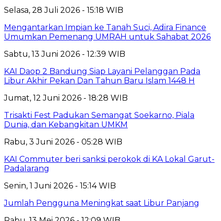
Selasa, 28 Juli 2026 - 15:18 WIB
Mengantarkan Impian ke Tanah Suci, Adira Finance
Umumkan Pemenang UMRAH untuk Sahabat 2026
Sabtu, 13 Juni 2026 - 12:39 WIB
KAI Daop 2 Bandung Siap Layani Pelanggan Pada
Libur Akhir Pekan Dan Tahun Baru Islam 1448 H
Jumat, 12 Juni 2026 - 18:28 WIB
Trisakti Fest Padukan Semangat Soekarno, Piala
Dunia, dan Kebangkitan UMKM
Rabu, 3 Juni 2026 - 05:28 WIB
KAI Commuter beri sanksi perokok di KA Lokal Garut-
Padalarang
Senin, 1 Juni 2026 - 15:14 WIB
Jumlah Pengguna Meningkat saat Libur Panjang
Rabu, 13 Mei 2026 - 12:09 WIB