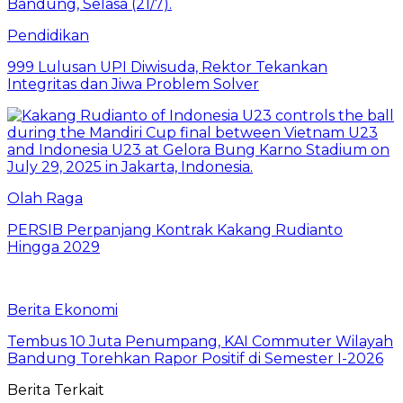
Pendidikan
999 Lulusan UPI Diwisuda, Rektor Tekankan
Integritas dan Jiwa Problem Solver
Olah Raga
PERSIB Perpanjang Kontrak Kakang Rudianto
Hingga 2029
Berita Ekonomi
Tembus 10 Juta Penumpang, KAI Commuter Wilayah
Bandung Torehkan Rapor Positif di Semester I-2026
Berita Terkait