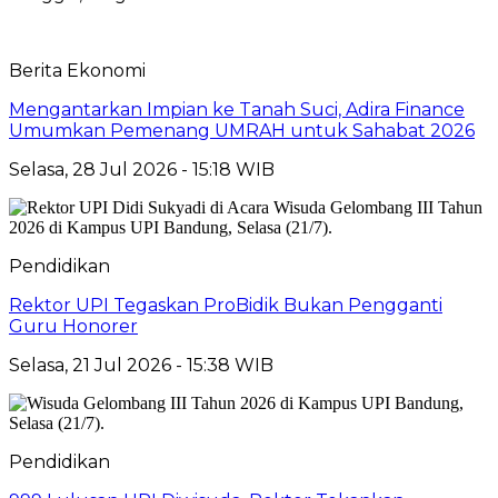
Berita Ekonomi
Mengantarkan Impian ke Tanah Suci, Adira Finance
Umumkan Pemenang UMRAH untuk Sahabat 2026
Selasa, 28 Jul 2026 - 15:18 WIB
Pendidikan
Rektor UPI Tegaskan ProBidik Bukan Pengganti
Guru Honorer
Selasa, 21 Jul 2026 - 15:38 WIB
Pendidikan