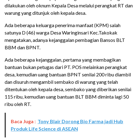
dilakukan oleh oknum Kepala Desa melalui perangkat RT dan
warung yang ditunjuk oleh kepala desa.
Ada beberapa keluarga penerima manfaat (KPM) salah
satunya D (46) warga Desa Waringinsari Kec.Takokak
mengatakan, adanya kejanggalan pembagian Bansos BLT
BBM dan BPNT.
Ada beberapa kejanggalan, pertama yang membagikan
bantuan bukan petugas dari PT. POS melainkan perangkat
desa, kemudian uang bantuan BPNT senilai 200 ribu diambil
dan disuruh mengambil sembako di warung yang telah
ditentukan oleh kepala desa, sembako yang diberikan senilai
115 ribu, kemudian uang bantuan BLT BBM diminta lagi 50
ribu oleh RT.
Baca Juga :
Tony Blair Dorong Bio Farma jadi Hub
Produk Life Science di ASEAN