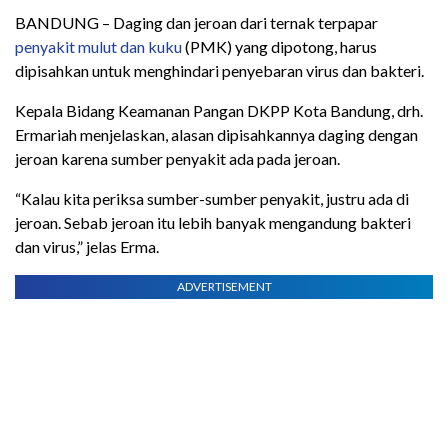
BANDUNG – Daging dan jeroan dari ternak terpapar
penyakit mulut dan kuku
(PMK) yang dipotong, harus
dipisahkan untuk menghindari penyebaran virus dan bakteri.
Kepala Bidang Keamanan Pangan DKPP Kota Bandung, drh.
Ermariah menjelaskan, alasan dipisahkannya daging dengan
jeroan karena sumber penyakit ada pada jeroan.
“Kalau kita periksa sumber-sumber penyakit, justru ada di
jeroan. Sebab jeroan itu lebih banyak mengandung bakteri
dan virus,” jelas Erma.
ADVERTISEMENT