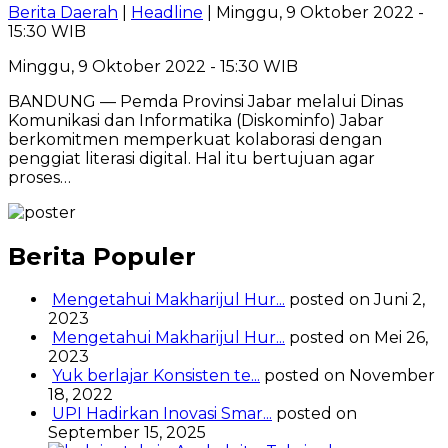
Berita Daerah
|
Headline
| Minggu, 9 Oktober 2022 -
15:30 WIB
Minggu, 9 Oktober 2022 - 15:30 WIB
BANDUNG — Pemda Provinsi Jabar melalui Dinas
Komunikasi dan Informatika (Diskominfo) Jabar
berkomitmen memperkuat kolaborasi dengan
penggiat literasi digital. Hal itu bertujuan agar
proses…
Berita Populer
Mengetahui Makharijul Hur...
posted on Juni 2,
2023
Mengetahui Makharijul Hur...
posted on Mei 26,
2023
Yuk berlajar Konsisten te...
posted on November
18, 2022
UPI Hadirkan Inovasi Smar...
posted on
September 15, 2025