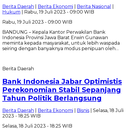
Berita Daerah
|
Berita Ekonomi
|
Berita Nasional
|
Hukum
| Rabu, 19 Juli 2023 - 09:00 WIB
Rabu, 19 Juli 2023 - 09:00 WIB
BANDUNG – Kepala Kantor Perwakilan Bank
Indonesia Provinsi Jawa Barat Erwin Gunawan
meminta kepada masyarakat, untuk lebih waspada
seiring dengan banyaknya modus penipuan oleh…
Berita Daerah
Bank Indonesia Jabar Optimistis
Perekonomian Stabil Sepanjang
Tahun Politik Berlangsung
Berita Daerah
|
Berita Ekonomi
|
Bisnis
| Selasa, 18 Juli
2023 - 18:25 WIB
Selasa, 18 Juli 2023 - 18:25 WIB