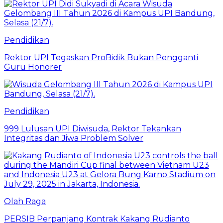
Pendidikan
Rektor UPI Tegaskan ProBidik Bukan Pengganti
Guru Honorer
Pendidikan
999 Lulusan UPI Diwisuda, Rektor Tekankan
Integritas dan Jiwa Problem Solver
Olah Raga
PERSIB Perpanjang Kontrak Kakang Rudianto