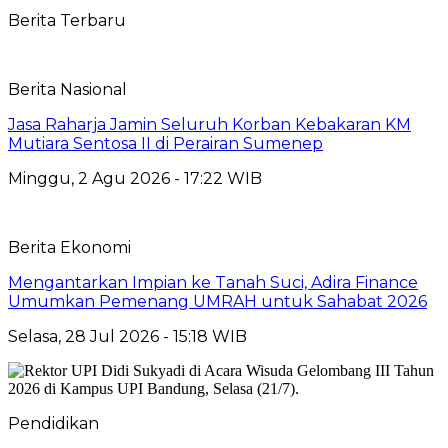
Berita Terbaru
Berita Nasional
Jasa Raharja Jamin Seluruh Korban Kebakaran KM
Mutiara Sentosa II di Perairan Sumenep
Minggu, 2 Agu 2026 - 17:22 WIB
Berita Ekonomi
Mengantarkan Impian ke Tanah Suci, Adira Finance
Umumkan Pemenang UMRAH untuk Sahabat 2026
Selasa, 28 Jul 2026 - 15:18 WIB
Pendidikan