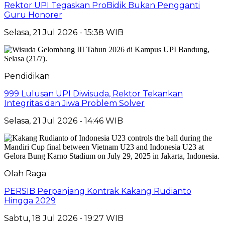
Rektor UPI Tegaskan ProBidik Bukan Pengganti
Guru Honorer
Selasa, 21 Jul 2026 - 15:38 WIB
Pendidikan
999 Lulusan UPI Diwisuda, Rektor Tekankan
Integritas dan Jiwa Problem Solver
Selasa, 21 Jul 2026 - 14:46 WIB
Olah Raga
PERSIB Perpanjang Kontrak Kakang Rudianto
Hingga 2029
Sabtu, 18 Jul 2026 - 19:27 WIB