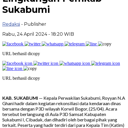
Sukabumi
Redaksi
- Publisher
Rabu, 24 April 2024 - 18:20 WIB
URL berhasil dicopy
URL berhasil dicopy
KAB. SUKABUMI
— Kepala Perwakilan Sukabumi, Royyan N.A
Ghani hadir dalam kegiatan rekonsiliasi data kendaraan dinas
bersama dengan P3D wilayah Korwil Bogor
, (25/04).
Acara
tersebut berlangsung di Aula P3D Samsat Kabupaten
Sukabumi I, Cibadak, dan dihadiri oleh berbagai pihak yang
terkait.
Peserta yang hadir terdiri dari para Kepala Tim (Katim)