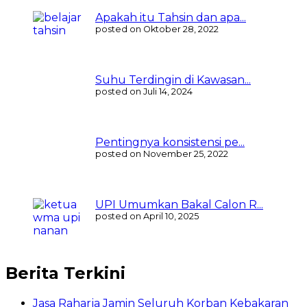
Apakah itu Tahsin dan apa...
posted on Oktober 28, 2022
Suhu Terdingin di Kawasan...
posted on Juli 14, 2024
Pentingnya konsistensi pe...
posted on November 25, 2022
UPI Umumkan Bakal Calon R...
posted on April 10, 2025
Berita Terkini
Jasa Raharja Jamin Seluruh Korban Kebakaran