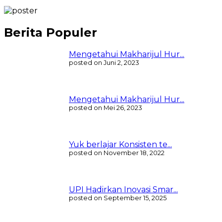
Berita Populer
Mengetahui Makharijul Hur...
posted on Juni 2, 2023
Mengetahui Makharijul Hur...
posted on Mei 26, 2023
Yuk berlajar Konsisten te...
posted on November 18, 2022
UPI Hadirkan Inovasi Smar...
posted on September 15, 2025