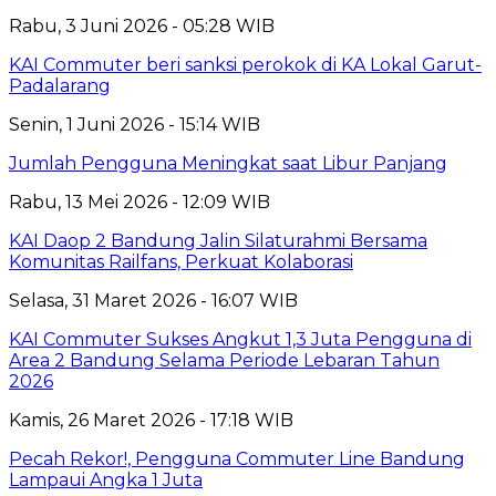
Rabu, 3 Juni 2026 - 05:28 WIB
KAI Commuter beri sanksi perokok di KA Lokal Garut-
Padalarang
Senin, 1 Juni 2026 - 15:14 WIB
Jumlah Pengguna Meningkat saat Libur Panjang
Rabu, 13 Mei 2026 - 12:09 WIB
KAI Daop 2 Bandung Jalin Silaturahmi Bersama
Komunitas Railfans, Perkuat Kolaborasi
Selasa, 31 Maret 2026 - 16:07 WIB
KAI Commuter Sukses Angkut 1,3 Juta Pengguna di
Area 2 Bandung Selama Periode Lebaran Tahun
2026
Kamis, 26 Maret 2026 - 17:18 WIB
Pecah Rekor!, Pengguna Commuter Line Bandung
Lampaui Angka 1 Juta