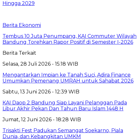
Hingga 2029
Berita Ekonomi
Tembus 10 Juta Penumpang, KAI Commuter Wilayah
Bandung Torehkan Rapor Positif di Semester I-2026
Berita Terkait
Selasa, 28 Juli 2026 - 15:18 WIB
Mengantarkan Impian ke Tanah Suci, Adira Finance
Umumkan Pemenang UMRAH untuk Sahabat 2026
Sabtu, 13 Juni 2026 - 12:39 WIB
KAI Daop 2 Bandung Siap Layani Pelanggan Pada
Libur Akhir Pekan Dan Tahun Baru Islam 1448 H
Jumat, 12 Juni 2026 - 18:28 WIB
Trisakti Fest Padukan Semangat Soekarno, Piala
Dunia, dan Kebangkitan UMKM