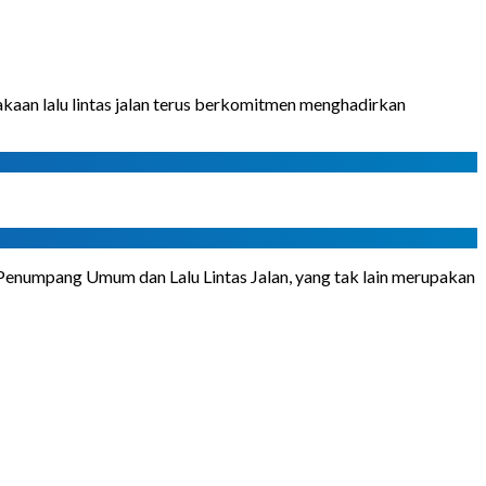
an lalu lintas jalan terus berkomitmen menghadirkan
enumpang Umum dan Lalu Lintas Jalan, yang tak lain merupakan