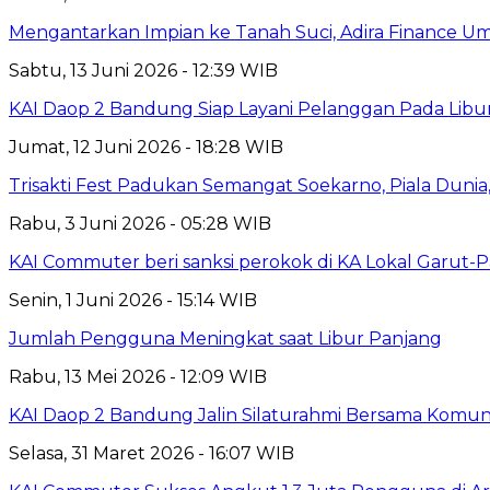
Mengantarkan Impian ke Tanah Suci, Adira Financ
Sabtu, 13 Juni 2026 - 12:39 WIB
KAI Daop 2 Bandung Siap Layani Pelanggan Pada Libu
Jumat, 12 Juni 2026 - 18:28 WIB
Trisakti Fest Padukan Semangat Soekarno, Piala Dun
Rabu, 3 Juni 2026 - 05:28 WIB
KAI Commuter beri sanksi perokok di KA Lokal Garut-
Senin, 1 Juni 2026 - 15:14 WIB
Jumlah Pengguna Meningkat saat Libur Panjang
Rabu, 13 Mei 2026 - 12:09 WIB
KAI Daop 2 Bandung Jalin Silaturahmi Bersama Komunit
Selasa, 31 Maret 2026 - 16:07 WIB