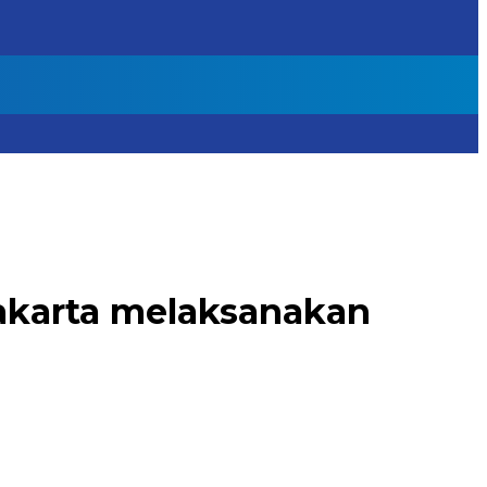
akarta melaksanakan