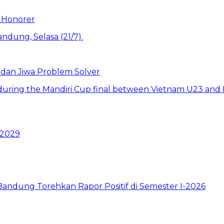
 Honorer
 dan Jiwa Problem Solver
 2029
ndung Torehkan Rapor Positif di Semester I-2026