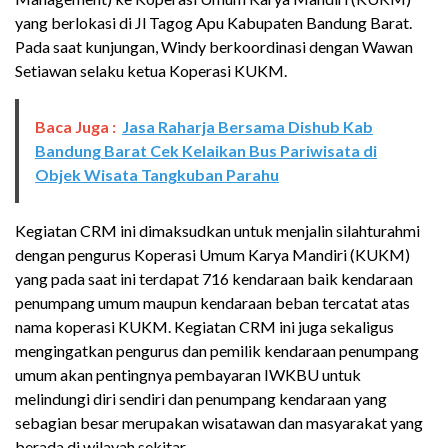
yang berlokasi di Jl Tagog Apu Kabupaten Bandung Barat.
Pada saat kunjungan, Windy berkoordinasi dengan Wawan
Setiawan selaku ketua Koperasi KUKM.
Baca Juga :
Jasa Raharja Bersama Dishub Kab
Bandung Barat Cek Kelaikan Bus Pariwisata di
Objek Wisata Tangkuban Parahu
Kegiatan CRM ini dimaksudkan untuk menjalin silahturahmi
dengan pengurus Koperasi Umum Karya Mandiri (KUKM)
yang pada saat ini terdapat 716 kendaraan baik kendaraan
penumpang umum maupun kendaraan beban tercatat atas
nama koperasi KUKM. Kegiatan CRM ini juga sekaligus
mengingatkan pengurus dan pemilik kendaraan penumpang
umum akan pentingnya pembayaran IWKBU untuk
melindungi diri sendiri dan penumpang kendaraan yang
sebagian besar merupakan wisatawan dan masyarakat yang
berada di wilayah sekitar.