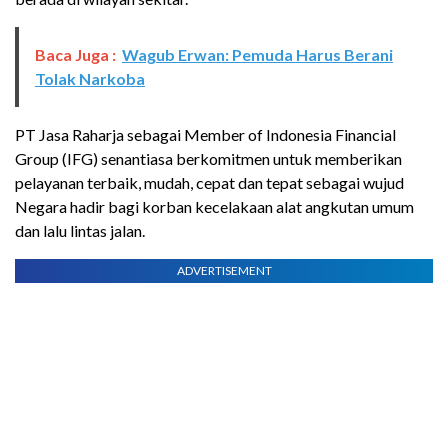
Baca Juga :
Wagub Erwan: Pemuda Harus Berani
Tolak Narkoba
PT Jasa Raharja sebagai Member of Indonesia Financial
Group (IFG) senantiasa berkomitmen untuk memberikan
pelayanan terbaik, mudah, cepat dan tepat sebagai wujud
Negara hadir bagi korban kecelakaan alat angkutan umum
dan lalu lintas jalan.
ADVERTISEMENT