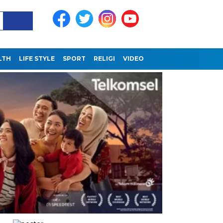
LTH
LIFE STYLE
SPORT
RELIGI
VIDEO