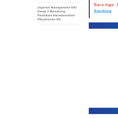
Baca Juga :
Jajaran Manajemen KAI
Bandung
Daop 2 Bandung
Pastikan Keselamatan
Perjalanan KA