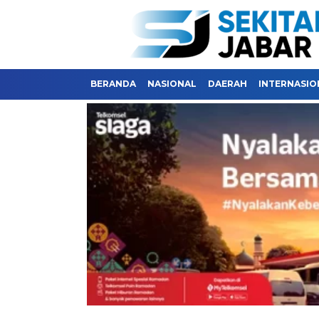
BERANDA
NASIONAL
DAERAH
INTERNASIO