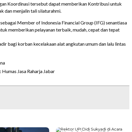
an Koordinasi tersebut dapat memberikan Kontribusi untuk
k dan menjalin tali silaturahmi.
 sebagai Member of Indonesia Financial Group (IFG) senantiasa
uk memberikan pelayanan terbaik, mudah, cepat dan tepat
dir bagi korban kecelakaan alat angkutan umum dan lalu lintas
ana
:
Humas Jasa Raharja Jabar