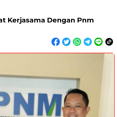
rat Kerjasama Dengan Pnm