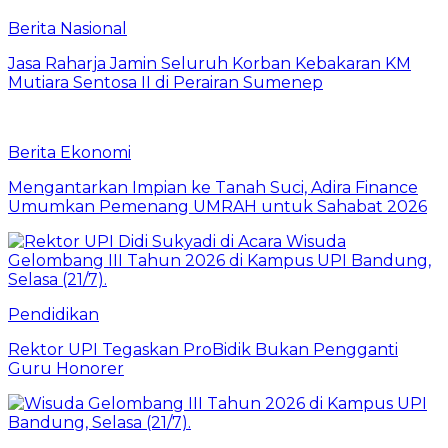
Berita Nasional
Jasa Raharja Jamin Seluruh Korban Kebakaran KM
Mutiara Sentosa II di Perairan Sumenep
Berita Ekonomi
Mengantarkan Impian ke Tanah Suci, Adira Finance
Umumkan Pemenang UMRAH untuk Sahabat 2026
Pendidikan
Rektor UPI Tegaskan ProBidik Bukan Pengganti
Guru Honorer