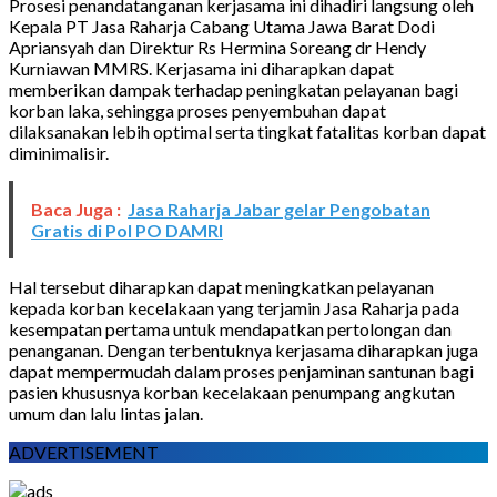
Prosesi penandatanganan kerjasama ini dihadiri langsung oleh
Kepala PT Jasa Raharja Cabang Utama Jawa Barat Dodi
Apriansyah dan Direktur Rs Hermina Soreang dr Hendy
Kurniawan MMRS. Kerjasama ini diharapkan dapat
memberikan dampak terhadap peningkatan pelayanan bagi
korban laka, sehingga proses penyembuhan dapat
dilaksanakan lebih optimal serta tingkat fatalitas korban dapat
diminimalisir.
Baca Juga :
Jasa Raharja Jabar gelar Pengobatan
Gratis di Pol PO DAMRI
Hal tersebut diharapkan dapat meningkatkan pelayanan
kepada korban kecelakaan yang terjamin Jasa Raharja pada
kesempatan pertama untuk mendapatkan pertolongan dan
penanganan. Dengan terbentuknya kerjasama diharapkan juga
dapat mempermudah dalam proses penjaminan santunan bagi
pasien khususnya korban kecelakaan penumpang angkutan
umum dan lalu lintas jalan.
ADVERTISEMENT