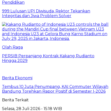
Pendidikan
999 Lulusan UPI Diwisuda, Rektor Tekankan
Integritas dan Jiwa Problem Solver
Olah Raga
PERSIB Perpanjang Kontrak Kakang Rudianto
Hingga 2029
Berita Ekonomi
Tembus 10 Juta Penumpang, KAI Commuter Wilayah
Bandung Torehkan Rapor Positif di Semester I-2026
Berita Terkait
Selasa, 28 Juli 2026 - 15:18 WIB