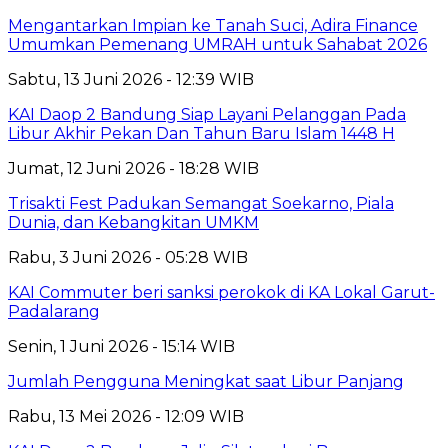
Mengantarkan Impian ke Tanah Suci, Adira Finance
Umumkan Pemenang UMRAH untuk Sahabat 2026
Sabtu, 13 Juni 2026 - 12:39 WIB
KAI Daop 2 Bandung Siap Layani Pelanggan Pada
Libur Akhir Pekan Dan Tahun Baru Islam 1448 H
Jumat, 12 Juni 2026 - 18:28 WIB
Trisakti Fest Padukan Semangat Soekarno, Piala
Dunia, dan Kebangkitan UMKM
Rabu, 3 Juni 2026 - 05:28 WIB
KAI Commuter beri sanksi perokok di KA Lokal Garut-
Padalarang
Senin, 1 Juni 2026 - 15:14 WIB
Jumlah Pengguna Meningkat saat Libur Panjang
Rabu, 13 Mei 2026 - 12:09 WIB