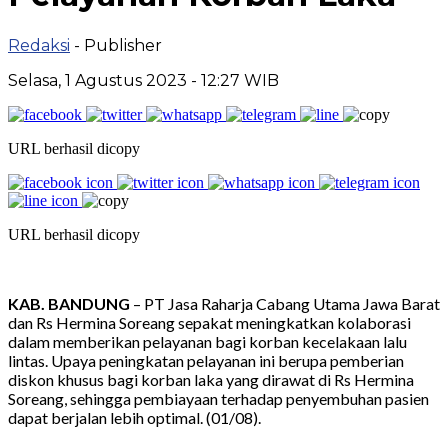
Redaksi
- Publisher
Selasa, 1 Agustus 2023 - 12:27 WIB
URL berhasil dicopy
URL berhasil dicopy
KAB. BANDUNG
– PT Jasa Raharja Cabang Utama Jawa Barat
dan Rs Hermina Soreang sepakat meningkatkan kolaborasi
dalam memberikan pelayanan bagi korban kecelakaan lalu
lintas. Upaya peningkatan pelayanan ini berupa pemberian
diskon khusus bagi korban laka yang dirawat di Rs Hermina
Soreang, sehingga pembiayaan terhadap penyembuhan pasien
dapat berjalan lebih optimal. (01/08).