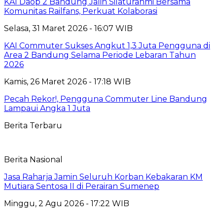
KAI Daop 2 Bandung Jalin Silaturahmi Bersama
Komunitas Railfans, Perkuat Kolaborasi
Selasa, 31 Maret 2026 - 16:07 WIB
KAI Commuter Sukses Angkut 1,3 Juta Pengguna di
Area 2 Bandung Selama Periode Lebaran Tahun
2026
Kamis, 26 Maret 2026 - 17:18 WIB
Pecah Rekor!, Pengguna Commuter Line Bandung
Lampaui Angka 1 Juta
Berita Terbaru
Berita Nasional
Jasa Raharja Jamin Seluruh Korban Kebakaran KM
Mutiara Sentosa II di Perairan Sumenep
Minggu, 2 Agu 2026 - 17:22 WIB