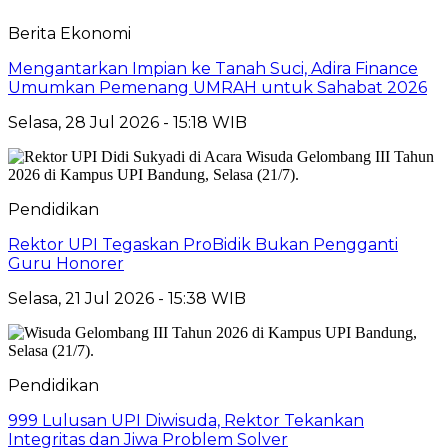
Berita Ekonomi
Mengantarkan Impian ke Tanah Suci, Adira Finance
Umumkan Pemenang UMRAH untuk Sahabat 2026
Selasa, 28 Jul 2026 - 15:18 WIB
Pendidikan
Rektor UPI Tegaskan ProBidik Bukan Pengganti
Guru Honorer
Selasa, 21 Jul 2026 - 15:38 WIB
Pendidikan
999 Lulusan UPI Diwisuda, Rektor Tekankan
Integritas dan Jiwa Problem Solver