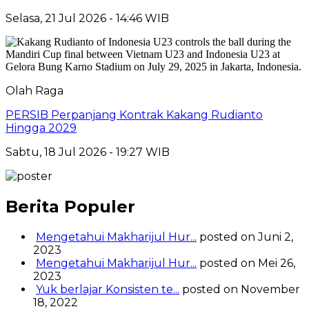
Selasa, 21 Jul 2026 - 14:46 WIB
Olah Raga
PERSIB Perpanjang Kontrak Kakang Rudianto
Hingga 2029
Sabtu, 18 Jul 2026 - 19:27 WIB
Berita Populer
Mengetahui Makharijul Hur...
posted on Juni 2,
2023
Mengetahui Makharijul Hur...
posted on Mei 26,
2023
Yuk berlajar Konsisten te...
posted on November
18, 2022