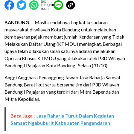
BANDUNG
— Masih rendahnya tingkat kesadaran
masyarakat di wilayah Kota Bandung untuk melakukan
pembayaran pajak membuat jumlah Kendaraan yang Tidak
Melakukan Daftar Ulang (KTMDU) meningkat. Berbagai
upaya telah dilakukan salah satu nya adalah melakukan
Operasi Khusus KTMDU yang dilakukan oleh P3D Wilayah
Bandung I Pajajaran Kota Bandung, Selasa (31/10).
Anggi Angghara Penanggung Jawab Jasa Raharja Samsat
Bandung Barat ikut serta bersama tim dari P3D Wilayah
Bandung I Pajajaran yang terdiri dari Mitra Bapenda dan
MItra Kepolisian.
Baca Juga :
Jasa Raharja Turut Dalam Kegiatan
Samsat Ngabuburit Kabupaten Pangandaran