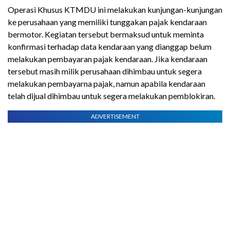
Operasi Khusus KTMDU ini melakukan kunjungan-kunjungan
ke perusahaan yang memiliki tunggakan pajak kendaraan
bermotor. Kegiatan tersebut bermaksud untuk meminta
konfirmasi terhadap data kendaraan yang dianggap belum
melakukan pembayaran pajak kendaraan. Jika kendaraan
tersebut masih milik perusahaan dihimbau untuk segera
melakukan pembayarna pajak, namun apabila kendaraan
telah dijual dihimbau untuk segera melakukan pemblokiran.
ADVERTISEMENT