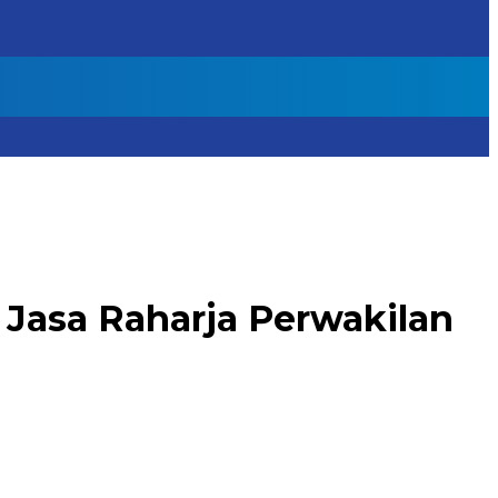
Jasa Raharja Perwakilan