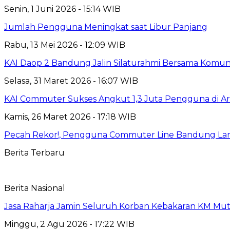
Senin, 1 Juni 2026 - 15:14 WIB
Jumlah Pengguna Meningkat saat Libur Panjang
Rabu, 13 Mei 2026 - 12:09 WIB
KAI Daop 2 Bandung Jalin Silaturahmi Bersama Komunit
Selasa, 31 Maret 2026 - 16:07 WIB
KAI Commuter Sukses Angkut 1,3 Juta Pengguna di A
Kamis, 26 Maret 2026 - 17:18 WIB
Pecah Rekor!, Pengguna Commuter Line Bandung Lam
Berita Terbaru
Berita Nasional
Jasa Raharja Jamin Seluruh Korban Kebakaran KM Muti
Minggu, 2 Agu 2026 - 17:22 WIB