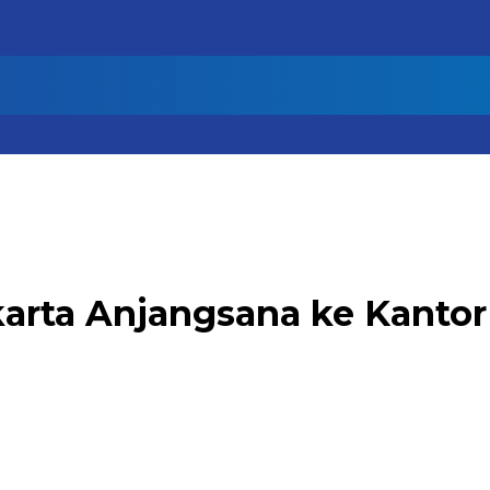
arta Anjangsana ke Kantor 