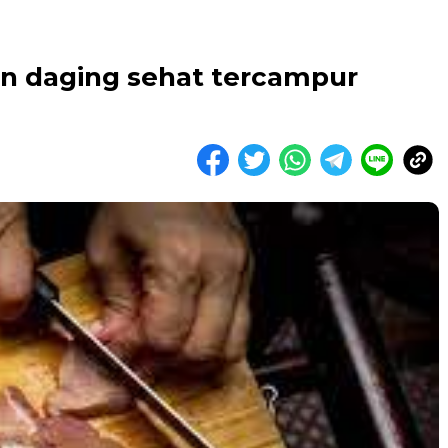
kan daging sehat tercampur