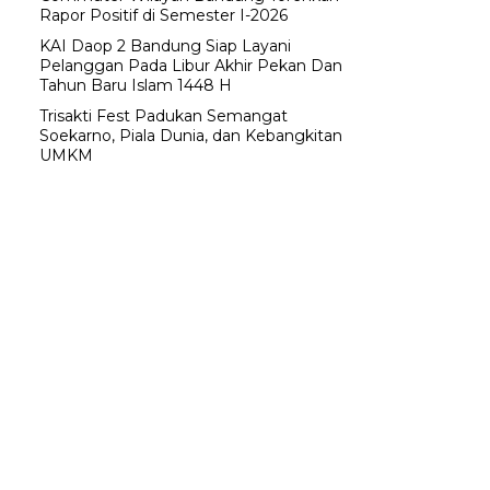
Rapor Positif di Semester I-2026
KAI Daop 2 Bandung Siap Layani
Pelanggan Pada Libur Akhir Pekan Dan
Tahun Baru Islam 1448 H
Trisakti Fest Padukan Semangat
Soekarno, Piala Dunia, dan Kebangkitan
UMKM