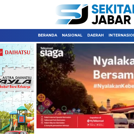
BERANDA
NASIONAL
DAERAH
INTERNASIO