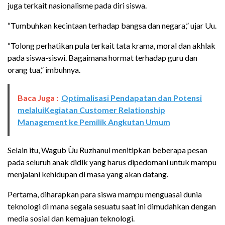
juga terkait nasionalisme pada diri siswa.
“Tumbuhkan kecintaan terhadap bangsa dan negara,” ujar Uu.
“Tolong perhatikan pula terkait tata krama, moral dan akhlak
pada siswa-siswi. Bagaimana hormat terhadap guru dan
orang tua,” imbuhnya.
Baca Juga :
Optimalisasi Pendapatan dan Potensi
melaluiKegiatan Customer Relationship
Management ke Pemilik Angkutan Umum
Selain itu, Wagub Ùu Ruzhanul menitipkan beberapa pesan
pada seluruh anak didik yang harus dipedomani untuk mampu
menjalani kehidupan di masa yang akan datang.
Pertama, diharapkan para siswa mampu menguasai dunia
teknologi di mana segala sesuatu saat ini dimudahkan dengan
media sosial dan kemajuan teknologi.