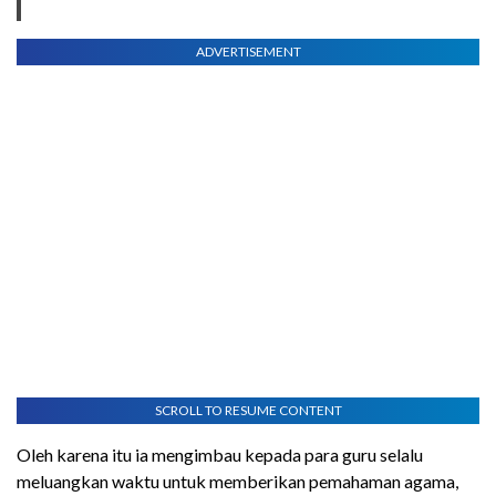
ADVERTISEMENT
SCROLL TO RESUME CONTENT
Oleh karena itu ia mengimbau kepada para guru selalu
meluangkan waktu untuk memberikan pemahaman agama,