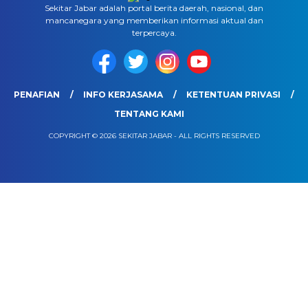
Sekitar Jabar adalah portal berita daerah, nasional, dan
mancanegara yang memberikan informasi aktual dan
terpercaya.
PENAFIAN
INFO KERJASAMA
KETENTUAN PRIVASI
TENTANG KAMI
COPYRIGHT © 2026 SEKITAR JABAR - ALL RIGHTS RESERVED