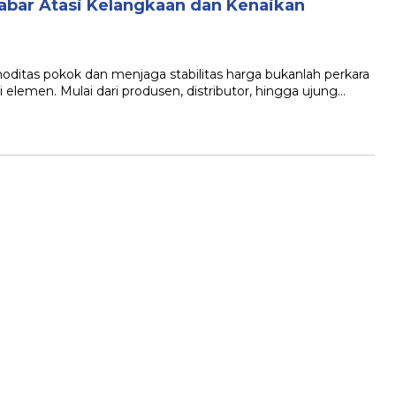
abar Atasi Kelangkaan dan Kenaikan
tas pokok dan menjaga stabilitas harga bukanlah perkara
elemen. Mulai dari produsen, distributor, hingga ujung…