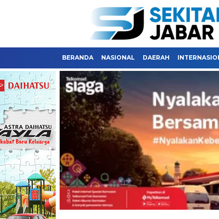
BERANDA
NASIONAL
DAERAH
INTERNASIO