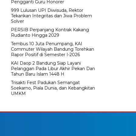
Pengganti Guru Honorer
999 Lulusan UPI Diwisuda, Rektor
Tekankan Integritas dan Jiwa Problem
Solver
PERSIB Perpanjang Kontrak Kakang
Rudianto Hingga 2029
Tembus 10 Juta Penumpang, KAI
Commuter Wilayah Bandung Torehkan
Rapor Positif di Semester I-2026
KAI Daop 2 Bandung Siap Layani
Pelanggan Pada Libur Akhir Pekan Dan
Tahun Baru Islam 1448 H
Trisakti Fest Padukan Semangat
Soekarno, Piala Dunia, dan Kebangkitan
UMKM