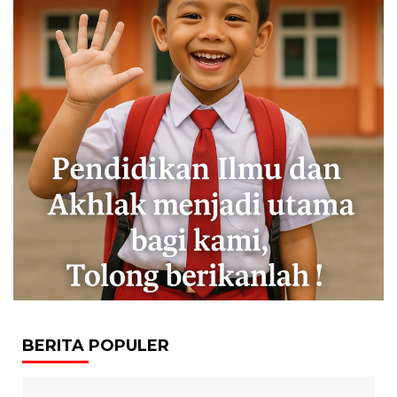
BERITA POPULER