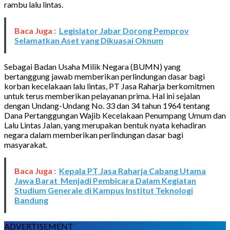
rambu lalu lintas.
Baca Juga :
Legislator Jabar Dorong Pemprov
Selamatkan Aset yang Dikuasai Oknum
Sebagai Badan Usaha Milik Negara (BUMN) yang
bertanggung jawab memberikan perlindungan dasar bagi
korban kecelakaan lalu lintas, PT Jasa Raharja berkomitmen
untuk terus memberikan pelayanan prima. Hal ini sejalan
dengan Undang-Undang No. 33 dan 34 tahun 1964 tentang
Dana Pertanggungan Wajib Kecelakaan Penumpang Umum dan
Lalu Lintas Jalan, yang merupakan bentuk nyata kehadiran
negara dalam memberikan perlindungan dasar bagi
masyarakat.
Baca Juga :
Kepala PT Jasa Raharja Cabang Utama
Jawa Barat Menjadi Pembicara Dalam Kegiatan
Studium Generale di Kampus Institut Teknologi
Bandung
ADVERTISEMENT