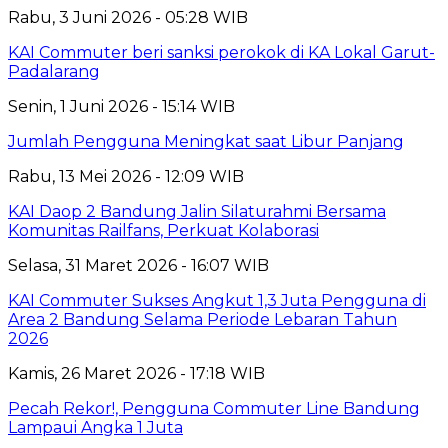
Rabu, 3 Juni 2026 - 05:28 WIB
KAI Commuter beri sanksi perokok di KA Lokal Garut-
Padalarang
Senin, 1 Juni 2026 - 15:14 WIB
Jumlah Pengguna Meningkat saat Libur Panjang
Rabu, 13 Mei 2026 - 12:09 WIB
KAI Daop 2 Bandung Jalin Silaturahmi Bersama
Komunitas Railfans, Perkuat Kolaborasi
Selasa, 31 Maret 2026 - 16:07 WIB
KAI Commuter Sukses Angkut 1,3 Juta Pengguna di
Area 2 Bandung Selama Periode Lebaran Tahun
2026
Kamis, 26 Maret 2026 - 17:18 WIB
Pecah Rekor!, Pengguna Commuter Line Bandung
Lampaui Angka 1 Juta