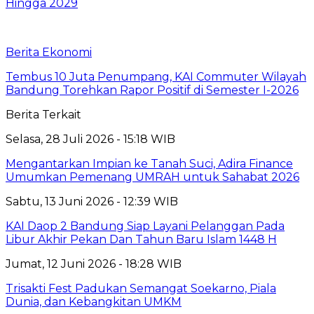
Hingga 2029
Berita Ekonomi
Tembus 10 Juta Penumpang, KAI Commuter Wilayah
Bandung Torehkan Rapor Positif di Semester I-2026
Berita Terkait
Selasa, 28 Juli 2026 - 15:18 WIB
Mengantarkan Impian ke Tanah Suci, Adira Finance
Umumkan Pemenang UMRAH untuk Sahabat 2026
Sabtu, 13 Juni 2026 - 12:39 WIB
KAI Daop 2 Bandung Siap Layani Pelanggan Pada
Libur Akhir Pekan Dan Tahun Baru Islam 1448 H
Jumat, 12 Juni 2026 - 18:28 WIB
Trisakti Fest Padukan Semangat Soekarno, Piala
Dunia, dan Kebangkitan UMKM