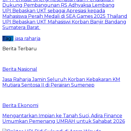
Dukung Pembangunan RS Adhyaksa Lembang
UPI Bebaskan UKT sebagai Apresiasi kepada
Mahasiswa Peraih Medali di SEA Games 2025 Thailand
UPI Bebaskan UKT Mahasiswi Korban Banjir Bandang
Sumatera Barat
Tag :
jasa raharja
Berita Terbaru
Berita Nasional
Jasa Raharja Jamin Seluruh Korban Kebakaran KM
Mutiara Sentosa II di Perairan Sumenep
Berita Ekonomi
Mengantarkan Impian ke Tanah Suci, Adira Finance
Umumkan Pemenang UMRAH untuk Sahabat 2026