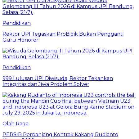
Pendidikan
Rektor UPI Tegaskan ProBidik Bukan Pengganti
Guru Honorer
Pendidikan
999 Lulusan UPI Diwisuda, Rektor Tekankan
Integritas dan Jiwa Problem Solver
Olah Raga
PERSIB Perpanjang Kontrak Kakang Rudianto