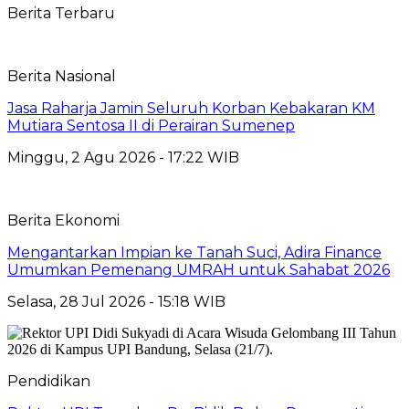
Berita Terbaru
Berita Nasional
Jasa Raharja Jamin Seluruh Korban Kebakaran KM
Mutiara Sentosa II di Perairan Sumenep
Minggu, 2 Agu 2026 - 17:22 WIB
Berita Ekonomi
Mengantarkan Impian ke Tanah Suci, Adira Finance
Umumkan Pemenang UMRAH untuk Sahabat 2026
Selasa, 28 Jul 2026 - 15:18 WIB
Pendidikan