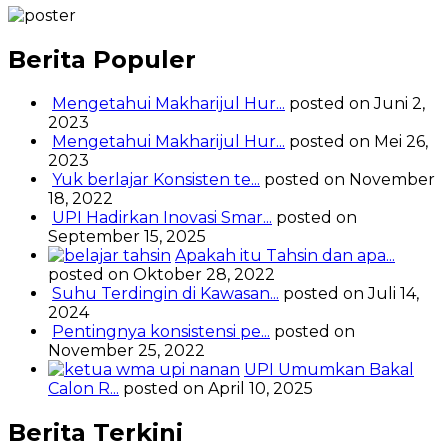
Berita Populer
Mengetahui Makharijul Hur...
posted on Juni 2,
2023
Mengetahui Makharijul Hur...
posted on Mei 26,
2023
Yuk berlajar Konsisten te...
posted on November
18, 2022
UPI Hadirkan Inovasi Smar...
posted on
September 15, 2025
Apakah itu Tahsin dan apa...
posted on Oktober 28, 2022
Suhu Terdingin di Kawasan...
posted on Juli 14,
2024
Pentingnya konsistensi pe...
posted on
November 25, 2022
UPI Umumkan Bakal
Calon R...
posted on April 10, 2025
Berita Terkini