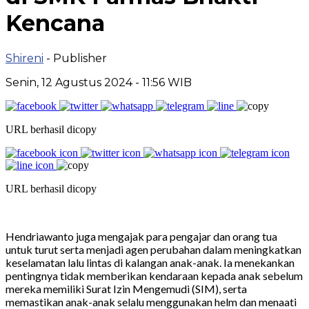
Kencana
Shireni
- Publisher
Senin, 12 Agustus 2024 - 11:56 WIB
URL berhasil dicopy
URL berhasil dicopy
Hendriawanto juga mengajak para pengajar dan orang tua
untuk turut serta menjadi agen perubahan dalam meningkatkan
keselamatan lalu lintas di kalangan anak-anak. Ia menekankan
pentingnya tidak memberikan kendaraan kepada anak sebelum
mereka memiliki Surat Izin Mengemudi (SIM), serta
memastikan anak-anak selalu menggunakan helm dan menaati