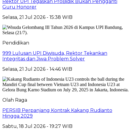
Rektor UPI Tegaskan ProBidik Bukan Pengganti
Guru Honorer
Selasa, 21 Jul 2026 - 15:38 WIB
Pendidikan
999 Lulusan UPI Diwisuda, Rektor Tekankan
Integritas dan Jiwa Problem Solver
Selasa, 21 Jul 2026 - 14:46 WIB
Olah Raga
PERSIB Perpanjang Kontrak Kakang Rudianto
Hingga 2029
Sabtu, 18 Jul 2026 - 19:27 WIB