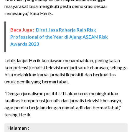
masyarakat bisa mengikuti pesta demokrasi sesuai
semestinya,” kata Herik.
Baca Juga :
Dirut Jasa Raharja Raih Risk
Professional of the Year di Ajang ASEAN Risk
Awards 2023
Lebik lanjut Herik kurniawan menambahkan, peningkatan
kompetensi jurnalisi televisi menjadi satu keharusan, sehingga
bisa melahirkan karya jurnalistik positif dan berkualitas
untuk pemilu yang bermartabat.
“Dengan jurnalisme positif IJTI akan terus meningkatkan
kualitas kompetensi jurnalis dan jurnalis televisi khususnya,
agar pemilu berjalan dengan damai, adil dan bermartabat,”
terang Herik.
Halaman :