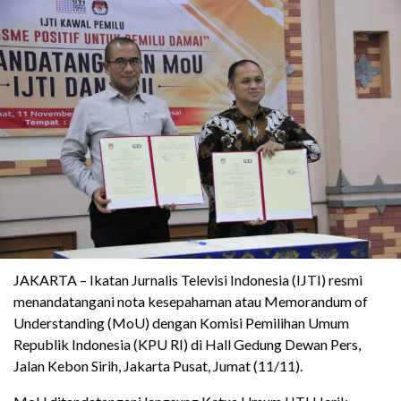
JAKARTA – Ikatan Jurnalis Televisi Indonesia (IJTI) resmi
menandatangani nota kesepahaman atau Memorandum of
Understanding (MoU) dengan Komisi Pemilihan Umum
Republik Indonesia (KPU RI) di Hall Gedung Dewan Pers,
Jalan Kebon Sirih, Jakarta Pusat, Jumat (11/11).