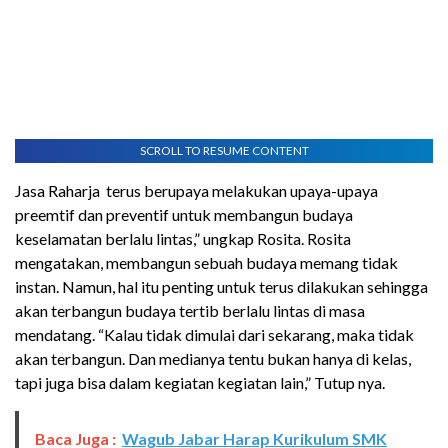
SCROLL TO RESUME CONTENT
Jasa Raharja terus berupaya melakukan upaya-upaya
preemtif dan preventif untuk membangun budaya
keselamatan berlalu lintas,” ungkap Rosita. Rosita
mengatakan, membangun sebuah budaya memang tidak
instan. Namun, hal itu penting untuk terus dilakukan sehingga
akan terbangun budaya tertib berlalu lintas di masa
mendatang. “Kalau tidak dimulai dari sekarang, maka tidak
akan
terbangun. Dan medianya tentu bukan hanya di kelas,
tapi juga bisa dalam kegiatan
kegiatan lain,” Tutup nya.
Baca Juga :
Wagub Jabar Harap Kurikulum SMK