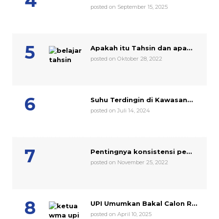
posted on September 15, 2025
Apakah itu Tahsin dan apa...
posted on Oktober 28, 2022
Suhu Terdingin di Kawasan...
posted on Juli 14, 2024
Pentingnya konsistensi pe...
posted on November 25, 2022
UPI Umumkan Bakal Calon R...
posted on April 10, 2025