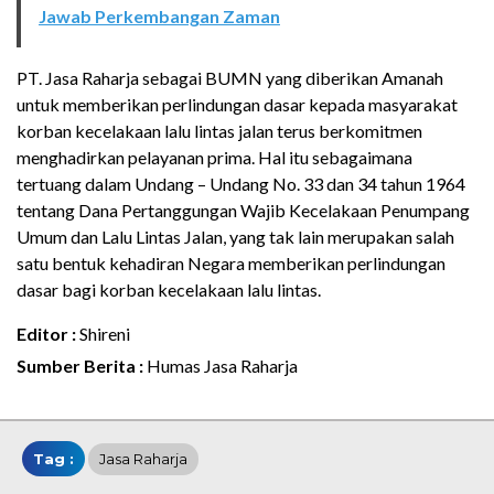
Jawab Perkembangan Zaman
PT. Jasa Raharja sebagai BUMN yang diberikan Amanah
untuk memberikan perlindungan dasar kepada masyarakat
korban kecelakaan lalu lintas jalan terus berkomitmen
menghadirkan pelayanan prima. Hal itu sebagaimana
tertuang dalam Undang – Undang No. 33 dan 34 tahun 1964
tentang Dana Pertanggungan Wajib Kecelakaan Penumpang
Umum dan Lalu Lintas Jalan, yang tak lain merupakan salah
satu bentuk kehadiran Negara memberikan perlindungan
dasar bagi korban kecelakaan lalu lintas.
Editor :
Shireni
Sumber Berita :
Humas Jasa Raharja
Tag :
Jasa Raharja