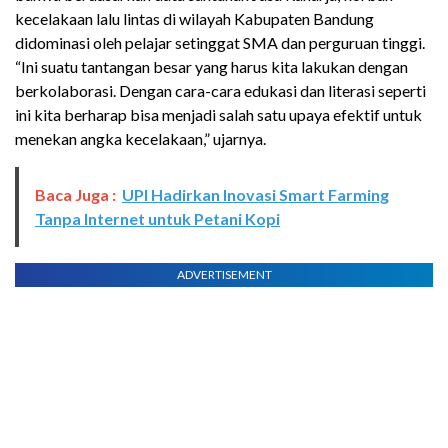
kecelakaan lalu lintas di wilayah Kabupaten Bandung
didominasi oleh pelajar setinggat SMA dan perguruan tinggi.
“Ini suatu tantangan besar yang harus kita lakukan dengan
berkolaborasi. Dengan cara-cara edukasi dan literasi seperti
ini kita berharap bisa
menjadi salah satu upaya efektif untuk
menekan angka kecelakaan,” ujarnya.
Baca Juga :
UPI Hadirkan Inovasi Smart Farming
Tanpa Internet untuk Petani Kopi
ADVERTISEMENT