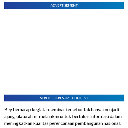
ADVERTISEMENT
SCROLL TO RESUME CONTENT
Bey berharap kegiatan seminar tersebut tak hanya menjadi
ajang silaturahmi, melainkan untuk bertukar informasi dalam
meningkatkan kualitas perencanaan pembangunan nasional.