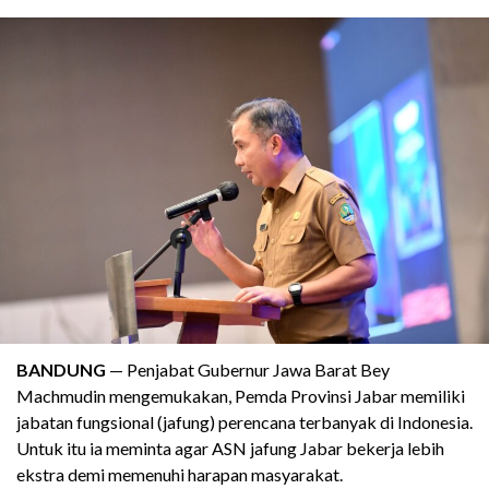
BANDUNG
— Penjabat Gubernur Jawa Barat Bey
Machmudin mengemukakan, Pemda Provinsi Jabar memiliki
jabatan fungsional (jafung) perencana terbanyak di Indonesia.
Untuk itu ia meminta agar ASN jafung Jabar bekerja lebih
ekstra demi memenuhi harapan masyarakat.