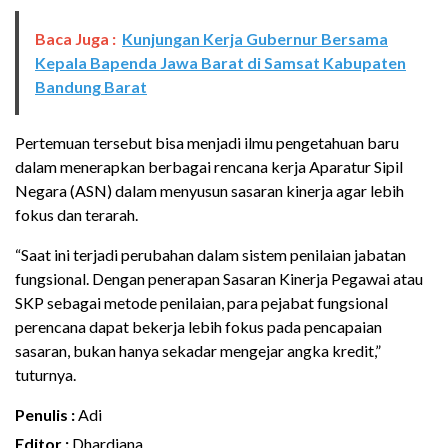
Baca Juga :
Kunjungan Kerja Gubernur Bersama
Kepala Bapenda Jawa Barat di Samsat Kabupaten
Bandung Barat
Pertemuan tersebut bisa menjadi ilmu pengetahuan baru
dalam menerapkan berbagai rencana kerja Aparatur Sipil
Negara (ASN) dalam menyusun sasaran kinerja agar lebih
fokus dan terarah.
“Saat ini terjadi perubahan dalam sistem penilaian jabatan
fungsional. Dengan penerapan Sasaran Kinerja Pegawai atau
SKP sebagai metode penilaian, para pejabat fungsional
perencana dapat bekerja lebih fokus pada pencapaian
sasaran, bukan hanya sekadar mengejar angka kredit,”
tuturnya.
Penulis :
Adi
Editor :
Dhardiana