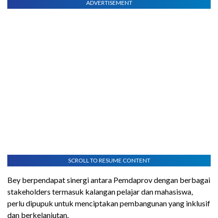
ADVERTISEMENT
SCROLL TO RESUME CONTENT
Bey berpendapat sinergi antara Pemdaprov dengan berbagai
stakeholders termasuk kalangan pelajar dan mahasiswa,
perlu dipupuk untuk menciptakan pembangunan yang inklusif
dan berkelanjutan.