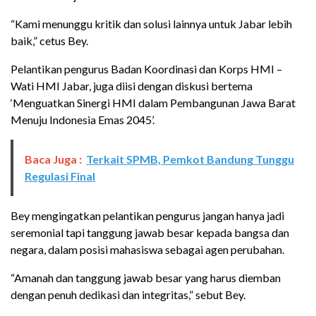
“Kami menunggu kritik dan solusi lainnya untuk Jabar lebih
baik,” cetus Bey.
Pelantikan pengurus Badan Koordinasi dan Korps HMI –
Wati HMI Jabar, juga diisi dengan diskusi bertema
‘Menguatkan Sinergi HMI dalam Pembangunan Jawa Barat
Menuju Indonesia Emas 2045’.
Baca Juga :
Terkait SPMB, Pemkot Bandung Tunggu
Regulasi Final
Bey mengingatkan pelantikan pengurus jangan hanya jadi
seremonial tapi tanggung jawab besar kepada bangsa dan
negara, dalam posisi mahasiswa sebagai agen perubahan.
“Amanah dan tanggung jawab besar yang harus diemban
dengan penuh dedikasi dan integritas,” sebut Bey.