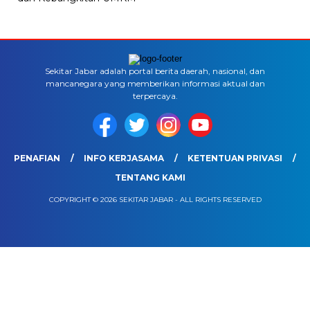
Sekitar Jabar adalah portal berita daerah, nasional, dan
mancanegara yang memberikan informasi aktual dan
terpercaya.
PENAFIAN
INFO KERJASAMA
KETENTUAN PRIVASI
TENTANG KAMI
COPYRIGHT © 2026 SEKITAR JABAR - ALL RIGHTS RESERVED