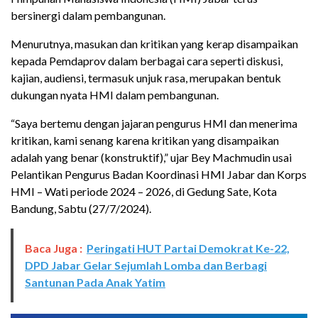
bersinergi dalam pembangunan.
Menurutnya, masukan dan kritikan yang kerap disampaikan
kepada Pemdaprov dalam berbagai cara seperti diskusi,
kajian, audiensi, termasuk unjuk rasa, merupakan bentuk
dukungan nyata HMI dalam pembangunan.
“Saya bertemu dengan jajaran pengurus HMI dan menerima
kritikan, kami senang karena kritikan yang disampaikan
adalah yang benar (konstruktif),” ujar Bey Machmudin usai
Pelantikan Pengurus Badan Koordinasi HMI Jabar dan Korps
HMI – Wati periode 2024 – 2026, di Gedung Sate, Kota
Bandung, Sabtu (27/7/2024).
Baca Juga :
Peringati HUT Partai Demokrat Ke-22,
DPD Jabar Gelar Sejumlah Lomba dan Berbagi
Santunan Pada Anak Yatim