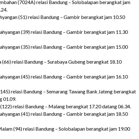
mbahan (7024A) relasi Bandung – Solobalapan berangkat jam
.24.
hyangan (51) relasi Bandung – Gambir berangkat jam 10.50
ahyangan (39) relasi Bandung – Gambir berangkat jam 11.30
ahyangan (35) relasi Bandung – Gambir berangkat jam 15.00
 (66) relasi Bandung – Surabaya Gubeng berangkat 18.10
ahyangan (45) relasi Bandung – Gambir berangkat jam 16.10
(145) relasi Bandung – Semarang Tawang Bank Jateng berangkat
g 01.09.
(122) relasi Bandung – Malang berangkat 17.20 datang 06.34.
ahyangan (41) relasi Bandung – Gambir berangkat jam 18.50
alam (94) relasi Bandung – Solobalapan berangkat jam 19.00