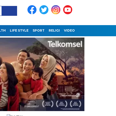
LTH
LIFE STYLE
SPORT
RELIGI
VIDEO