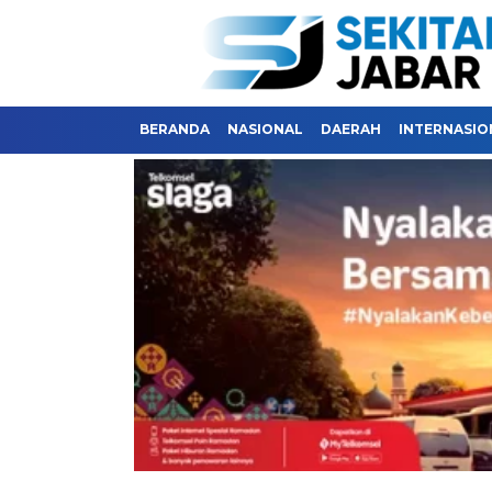
BERANDA
NASIONAL
DAERAH
INTERNASIO