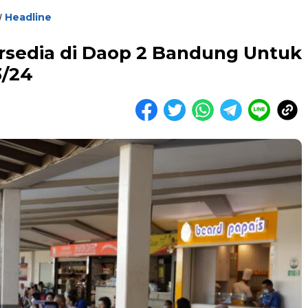
Headline
/
ersedia di Daop 2 Bandung Untuk
3/24