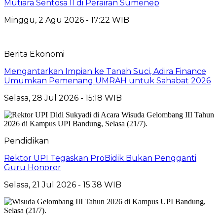
Mutiara Sentosa II di Perairan Sumenep
Minggu, 2 Agu 2026 - 17:22 WIB
Berita Ekonomi
Mengantarkan Impian ke Tanah Suci, Adira Finance
Umumkan Pemenang UMRAH untuk Sahabat 2026
Selasa, 28 Jul 2026 - 15:18 WIB
Pendidikan
Rektor UPI Tegaskan ProBidik Bukan Pengganti
Guru Honorer
Selasa, 21 Jul 2026 - 15:38 WIB