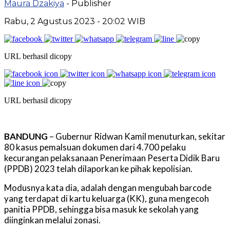
Maura Dzakiya
- Publisher
Rabu, 2 Agustus 2023 - 20:02 WIB
URL berhasil dicopy
URL berhasil dicopy
BANDUNG
– Gubernur Ridwan Kamil menuturkan, sekitar
80 kasus pemalsuan dokumen dari 4.700 pelaku
kecurangan pelaksanaan Penerimaan Peserta Didik Baru
(PPDB) 2023 telah dilaporkan ke pihak kepolisian.
Modusnya kata dia, adalah dengan mengubah barcode
yang terdapat di kartu keluarga (KK), guna mengecoh
panitia PPDB, sehingga bisa masuk ke sekolah yang
diinginkan melalui zonasi.