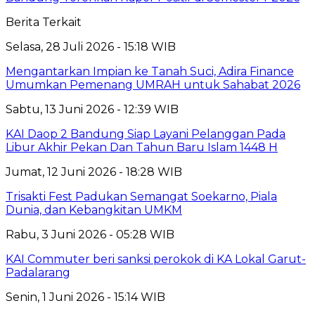
Berita Terkait
Selasa, 28 Juli 2026 - 15:18 WIB
Mengantarkan Impian ke Tanah Suci, Adira Finance
Umumkan Pemenang UMRAH untuk Sahabat 2026
Sabtu, 13 Juni 2026 - 12:39 WIB
KAI Daop 2 Bandung Siap Layani Pelanggan Pada
Libur Akhir Pekan Dan Tahun Baru Islam 1448 H
Jumat, 12 Juni 2026 - 18:28 WIB
Trisakti Fest Padukan Semangat Soekarno, Piala
Dunia, dan Kebangkitan UMKM
Rabu, 3 Juni 2026 - 05:28 WIB
KAI Commuter beri sanksi perokok di KA Lokal Garut-
Padalarang
Senin, 1 Juni 2026 - 15:14 WIB