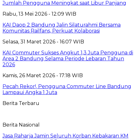
Jumlah Pengguna Meningkat saat Libur Panjang
Rabu, 13 Mei 2026 - 12:09 WIB
KAI Daop 2 Bandung Jalin Silaturahmi Bersama
Komunitas Railfans, Perkuat Kolaborasi
Selasa, 31 Maret 2026 - 16:07 WIB
KAI Commuter Sukses Angkut 1,3 Juta Pengguna di
Area 2 Bandung Selama Periode Lebaran Tahun
2026
Kamis, 26 Maret 2026 - 17:18 WIB
Pecah Rekor!, Pengguna Commuter Line Bandung
Lampaui Angka 1 Juta
Berita Terbaru
Berita Nasional
Jasa Raharja Jamin Seluruh Korban Kebakaran KM