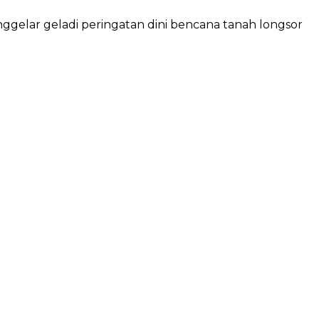
elar geladi peringatan dini bencana tanah longsor