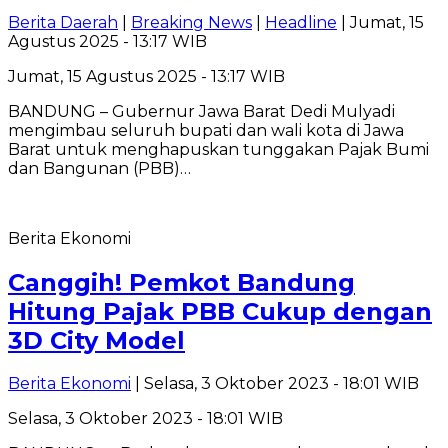
Berita Daerah
|
Breaking News
|
Headline
| Jumat, 15
Agustus 2025 - 13:17 WIB
Jumat, 15 Agustus 2025 - 13:17 WIB
BANDUNG – Gubernur Jawa Barat Dedi Mulyadi
mengimbau seluruh bupati dan wali kota di Jawa
Barat untuk menghapuskan tunggakan Pajak Bumi
dan Bangunan (PBB)…
Berita Ekonomi
Canggih! Pemkot Bandung
Hitung Pajak PBB Cukup dengan
3D City Model
Berita Ekonomi
| Selasa, 3 Oktober 2023 - 18:01 WIB
Selasa, 3 Oktober 2023 - 18:01 WIB