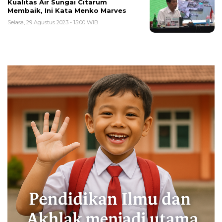
Kualitas Air Sungai Citarum
Membaik, Ini Kata Menko Marves
Selasa, 29 Agustus 2023 - 15:00 WIB