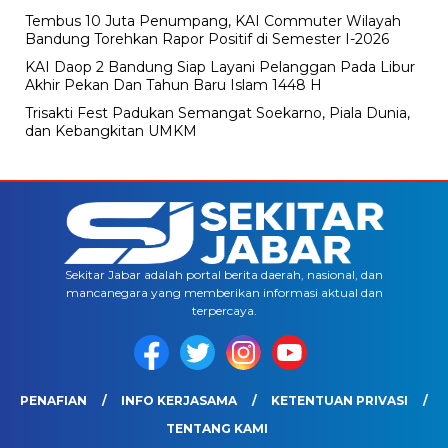
Tembus 10 Juta Penumpang, KAI Commuter Wilayah
Bandung Torehkan Rapor Positif di Semester I-2026
KAI Daop 2 Bandung Siap Layani Pelanggan Pada Libur
Akhir Pekan Dan Tahun Baru Islam 1448 H
Trisakti Fest Padukan Semangat Soekarno, Piala Dunia,
dan Kebangkitan UMKM
Sekitar Jabar adalah portal berita daerah, nasional, dan
mancanegara yang memberikan informasi aktual dan
terpercaya.
PENAFIAN
INFO KERJASAMA
KETENTUAN PRIVASI
TENTANG KAMI