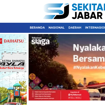
BERANDA
NASIONAL
DAERAH
INTERNASIO