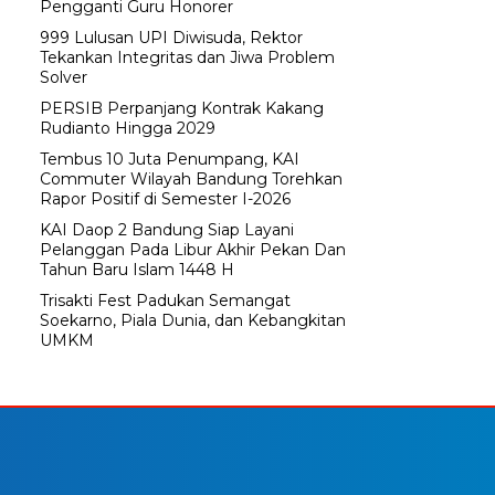
Pengganti Guru Honorer
999 Lulusan UPI Diwisuda, Rektor
Tekankan Integritas dan Jiwa Problem
Solver
PERSIB Perpanjang Kontrak Kakang
Rudianto Hingga 2029
Tembus 10 Juta Penumpang, KAI
Commuter Wilayah Bandung Torehkan
Rapor Positif di Semester I-2026
KAI Daop 2 Bandung Siap Layani
Pelanggan Pada Libur Akhir Pekan Dan
Tahun Baru Islam 1448 H
Trisakti Fest Padukan Semangat
Soekarno, Piala Dunia, dan Kebangkitan
UMKM