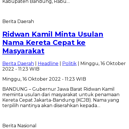
Kabupaten Bandung, Rabu…
Berita Daerah
Ridwan Kamil Minta Usulan
Nama Kereta Cepat ke
Masyarakat
Berita Daerah
|
Headline
|
Politik
| Minggu, 16 Oktober
2022 - 11:23 WIB
Minggu, 16 Oktober 2022 - 11:23 WIB
BANDUNG – Gubernur Jawa Barat Ridwan Kamil
meminta usulan dari masyarakat untuk penamaan
Kereta Cepat Jakarta-Bandung (KCJB). Nama yang
terpilih nantinya akan diserahkan kepada…
Berita Nasional