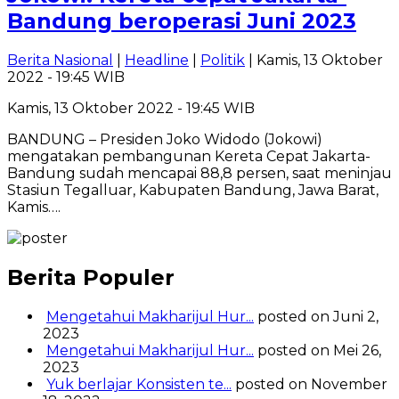
Bandung beroperasi Juni 2023
Berita Nasional
|
Headline
|
Politik
| Kamis, 13 Oktober
2022 - 19:45 WIB
Kamis, 13 Oktober 2022 - 19:45 WIB
BANDUNG – Presiden Joko Widodo (Jokowi)
mengatakan pembangunan Kereta Cepat Jakarta-
Bandung sudah mencapai 88,8 persen, saat meninjau
Stasiun Tegalluar, Kabupaten Bandung, Jawa Barat,
Kamis….
Berita Populer
Mengetahui Makharijul Hur...
posted on Juni 2,
2023
Mengetahui Makharijul Hur...
posted on Mei 26,
2023
Yuk berlajar Konsisten te...
posted on November