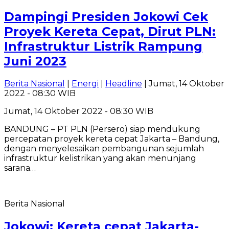
Dampingi Presiden Jokowi Cek
Proyek Kereta Cepat, Dirut PLN:
Infrastruktur Listrik Rampung
Juni 2023
Berita Nasional
|
Energi
|
Headline
| Jumat, 14 Oktober
2022 - 08:30 WIB
Jumat, 14 Oktober 2022 - 08:30 WIB
BANDUNG – PT PLN (Persero) siap mendukung
percepatan proyek kereta cepat Jakarta – Bandung,
dengan menyelesaikan pembangunan sejumlah
infrastruktur kelistrikan yang akan menunjang
sarana…
Berita Nasional
Jokowi: Kereta cepat Jakarta-