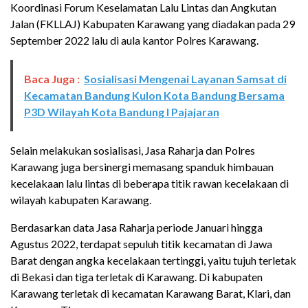
Koordinasi Forum Keselamatan Lalu Lintas dan Angkutan
Jalan (FKLLAJ) Kabupaten Karawang yang diadakan pada 29
September 2022 lalu di aula kantor Polres Karawang.
Baca Juga :
Sosialisasi Mengenai Layanan Samsat di
Kecamatan Bandung Kulon Kota Bandung Bersama
P3D Wilayah Kota Bandung I Pajajaran
Selain melakukan sosialisasi, Jasa Raharja dan Polres
Karawang juga bersinergi memasang spanduk himbauan
kecelakaan lalu lintas di beberapa titik rawan kecelakaan di
wilayah kabupaten Karawang.
Berdasarkan data Jasa Raharja periode Januari hingga
Agustus 2022, terdapat sepuluh titik kecamatan di Jawa
Barat dengan angka kecelakaan tertinggi, yaitu tujuh terletak
di Bekasi dan tiga terletak di Karawang. Di kabupaten
Karawang terletak di kecamatan Karawang Barat, Klari, dan