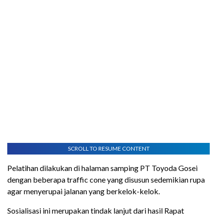
SCROLL TO RESUME CONTENT
Pelatihan dilakukan di halaman samping PT Toyoda Gosei
dengan beberapa traffic cone yang disusun sedemikian rupa
agar menyerupai jalanan yang berkelok-kelok.
Sosialisasi ini merupakan tindak lanjut dari hasil Rapat