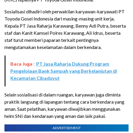
Sosialisasi dihadiri oleh perwakilan karyawan-karyawati PT
Toyoda Gosei Indonesia dari masing-masing unit kerja.
Kepala PT Jasa Raharja Karawang, Benny Adi Putra, beserta
staf dan Kanit Kamsel Polres Karawang, Ali Idrus, beserta
staf turut memberi paparan terkait pentingnya
mengutamakan keselamatan dalam berkendara.
Baca Juga :
PT Jasa Raharja Dukung Program
Pengelolaan Bank Sampah yang Berkelanjutan di
Kecamatan Cibaduyut
Selain sosialisasi di dalam ruangan, karyawan juga diminta
praktik langsung di lapangan tentang cara berkendara yang
aman. Saat pelatihan, karyawan diwajibkan menggunakan
helm SNI dan kendaraan yang aman dan laik pakai.
ADVERTISEMENT