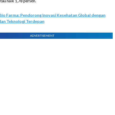
atau naik 1,78 persen.
Bio Farma: Pendorong Inovasi Kesehatan Global dengan
dan Teknologi Terdepan
ADVERTISEMENT