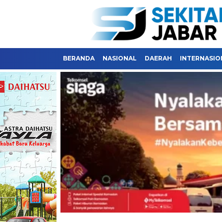
BERANDA
NASIONAL
DAERAH
INTERNASIO