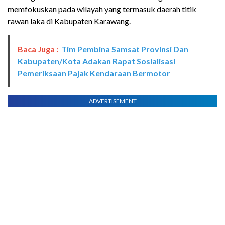
memfokuskan pada wilayah yang termasuk daerah titik
rawan laka di Kabupaten Karawang.
Baca Juga :
Tim Pembina Samsat Provinsi Dan
Kabupaten/Kota Adakan Rapat Sosialisasi
Pemeriksaan Pajak Kendaraan Bermotor
ADVERTISEMENT