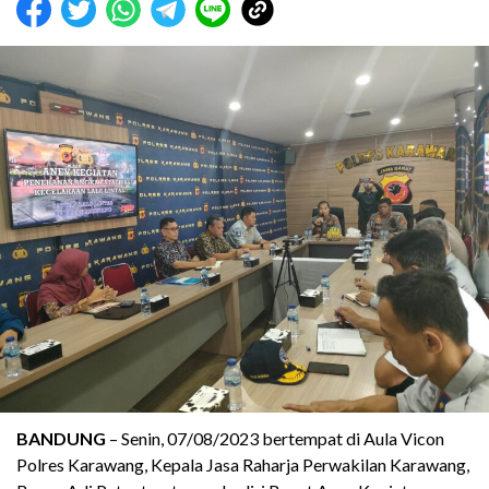
BANDUNG
– Senin, 07/08/2023 bertempat di Aula Vicon
Polres Karawang, Kepala Jasa Raharja Perwakilan Karawang,