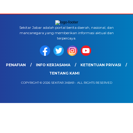
Sekitar Jabar adalah portal berita daerah, nasional, dan
mancanegara yang memberikan informasi aktual dan
terpercaya.
PENAFIAN
INFO KERJASAMA
KETENTUAN PRIVASI
TENTANG KAMI
COPYRIGHT © 2026 SEKITAR JABAR - ALL RIGHTS RESERVED