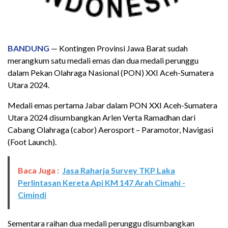
BANDUNG
— Kontingen Provinsi Jawa Barat sudah
merangkum satu medali emas dan dua medali perunggu
dalam Pekan Olahraga Nasional (PON) XXI Aceh-Sumatera
Utara 2024.
Medali emas pertama Jabar dalam PON XXI Aceh-Sumatera
Utara 2024 disumbangkan Arlen Verta Ramadhan dari
Cabang Olahraga (cabor) Aerosport – Paramotor, Navigasi
(Foot Launch).
Baca Juga :
Jasa Raharja Survey TKP Laka
Perlintasan Kereta Api KM 147 Arah Cimahi -
Cimindi
Sementara raihan dua medali perunggu disumbangkan